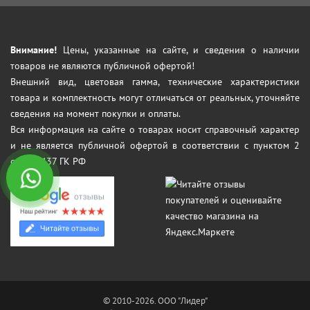
Внимание!
Цены, указанные на сайте, и сведения о наличии
товаров не являются публичной офертой!
Внешний вид, цветовая гамма, технические характеристики
товара и комплектность могут отличаться от реальных, уточняйте
сведения на момент покупки и оплаты.
Вся информация на сайте о товарах носит справочный характер
и не является публичной офертой в соответствии с пунктом 2
статьи 437 ГК РФ
© 2010-2026. ООО "Лидер"