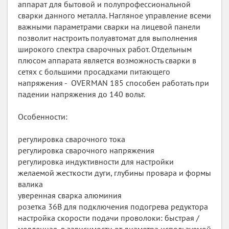
аппарат для бытовой и полупрофессиональной
сварки данного металла. Нагляное управление всеми
важными параметрами сварки на лицевой панели
позволит настроить полуавтомат для выполнения
широкого спектра сварочных работ. Отдельным
плюсом аппарата является возможность сварки в
сетях с большими просадками питающего
напряжения - OVERMAN 185 способен работать при
падении напряжения до 140 вольт.
Особенности:
регулировка сварочного тока
регулировка сварочного напряжения
регулировка индуктивности для настройки
желаемой жесткости дуги, глубины провара и формы
валика
уверенная сварка алюминия
розетка 36В для подключения подогрева редуктора
настройка скорости подачи проволоки: быстрая /