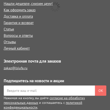
Нашли дешевле, снизим цену!
Как оформить заказ
Доставка и оплата
Гарантия и возврат
Статьи
Вопросы и ответы
Отзывы
Личный кабинет
Электронная почта для заказов
zakaz@lsiufa.ru
Подпишитесь на новости и акции
ОК
Нажимая на кнопку, вы даёте
согласие на обработку
персональных данных
и соглашаетесь с
политикой
конфиденциальности
.