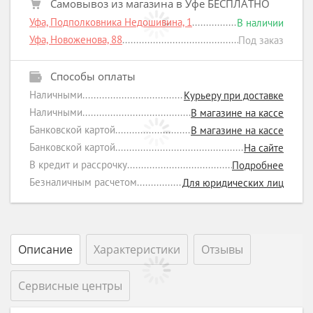
Самовывоз из магазина в Уфе БЕСПЛАТНО
Уфа, Подполковника Недошивина, 1
В наличии
Уфа, Новоженова, 88
Под заказ
Способы оплаты
Наличными
Курьеру при доставке
Наличными
В магазине на кассе
Банковской картой
В магазине на кассе
Банковской картой
На сайте
В кредит и рассрочку
Подробнее
Безналичным расчетом
Для юридических лиц
Описание
Характеристики
Отзывы
Сервисные центры