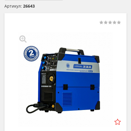
Артикул:
26643