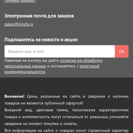
Личный кабинет
Электронная почта для заказов
zakaz@lsiufa.ru
Подпишитесь на новости и акции
ОК
Нажимая на кнопку, вы даёте
согласие на обработку
персональных данных
и соглашаетесь с
политикой
конфиденциальности
.
Внимание!
Цены, указанные на сайте, и сведения о наличии
товаров не являются публичной офертой!
Внешний вид, цветовая гамма, технические характеристики
товара и комплектность могут отличаться от реальных, уточняйте
сведения на момент покупки и оплаты.
Вся информация на сайте о товарах носит справочный характер