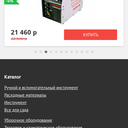
-5%
21 460 р
КУПИТЬ
22 590 р
Каталог
Ручной и вспомогательный инструмент
Расходные материалы
Инструмент
Все для сада
Уборочное оборудование
Тепловое и климатическое оборудование