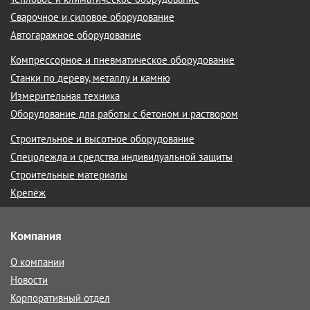
Сварочное и силовое оборудование
Автогаражное оборудование
Компрессорное и пневматическое оборудование
Станки по дереву, металлу и камню
Измерительная техника
Оборудование для работы с бетоном и раствором
Строительное и высотное оборудование
Спецодежда и средства индивидуальной защиты
Строительные материалы
Крепёж
Компания
О компании
Новости
Корпоративный отдел