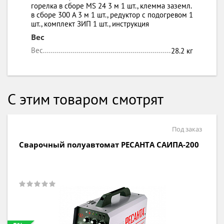
горелка в сборе MS 24 3 м 1 шт., клемма заземл.
в сборе 300 А 3 м 1 шт., редуктор с подогревом 1
шт., комплект ЗИП 1 шт., инструкция
Вес
Вес
28.2 кг
С этим товаром смотрят
Под заказ
Сварочный полуавтомат РЕСАНТА САИПА-200