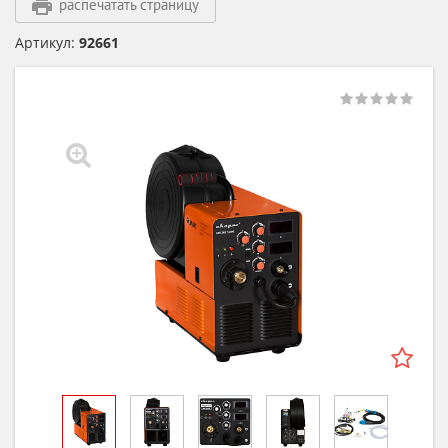
распечатать страницу
Артикул:
92661