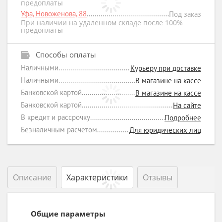
предоплаты
Уфа, Новоженова, 88
Под заказ
При наличии на удаленном складе после 100%
предоплаты
Способы оплаты
Наличными
Курьеру при доставке
Наличными
В магазине на кассе
Банковской картой
В магазине на кассе
Банковской картой
На сайте
В кредит и рассрочку
Подробнее
Безналичным расчетом
Для юридических лиц
Описание
Характеристики
Отзывы
Общие параметры