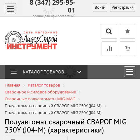
8 (347) 295-95-
Войти
Регистрация
01
звонок для Уфы бесплатный
КАТАЛОГ ТОВАРОВ
Главная
Каталог товаров
Сварочное и силовое оборудование
Сварочные полуавтоматы MIG-MAG
Полуавтомат сварочный СВАРОГ MIG 250Y (J04-M)
Полуавтомат сварочный СВАРОГ MIG 250Y (J04-M)
Полуавтомат сварочный СВАРОГ MIG
250Y (J04-M) (характеристики)