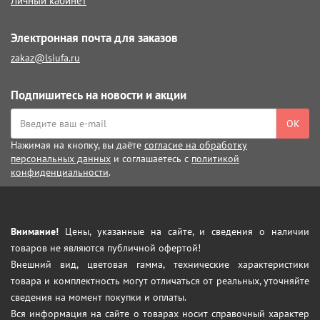
Личный кабинет
Электронная почта для заказов
zakaz@lsiufa.ru
Подпишитесь на новости и акции
ОК
Нажимая на кнопку, вы даёте
согласие на обработку
персональных данных
и соглашаетесь с
политикой
конфиденциальности
.
Внимание!
Цены, указанные на сайте, и сведения о наличии
товаров не являются публичной офертой!
Внешний вид, цветовая гамма, технические характеристики
товара и комплектность могут отличаться от реальных, уточняйте
сведения на момент покупки и оплаты.
Вся информация на сайте о товарах носит справочный характер