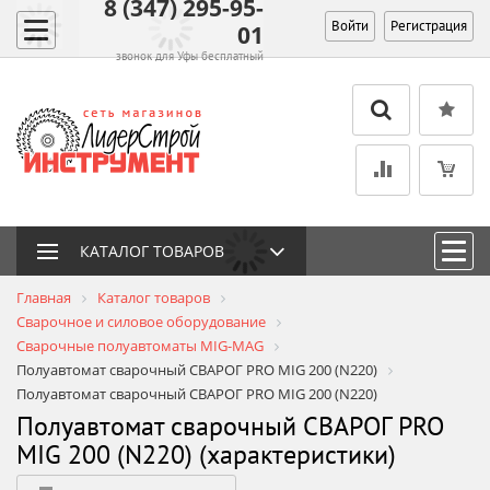
8 (347) 295-95-
Войти
Регистрация
01
звонок для Уфы бесплатный
КАТАЛОГ ТОВАРОВ
Главная
Каталог товаров
Сварочное и силовое оборудование
Сварочные полуавтоматы MIG-MAG
Полуавтомат сварочный СВАРОГ PRO MIG 200 (N220)
Полуавтомат сварочный СВАРОГ PRO MIG 200 (N220)
Полуавтомат сварочный СВАРОГ PRO
MIG 200 (N220) (характеристики)