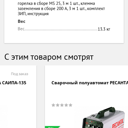
горелка в сборе MS 25, 3 м 1 шт., клемма
заземления в сборе 200 А, 3 м 1 шт., комплект
ЗИП, инструкция
Вес
Вес
13.3 кг
С этим товаром смотрят
Под заказ
Сварочный полуавтомат РЕСАНТА САИПА-200