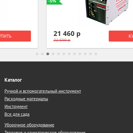
-5%
21 460 р
КУПИТЬ
22 590 р
Каталог
Ручной и вспомогательный инструмент
Расходные материалы
Инструмент
Все для сада
Уборочное оборудование
Тепловое и климатическое оборудование