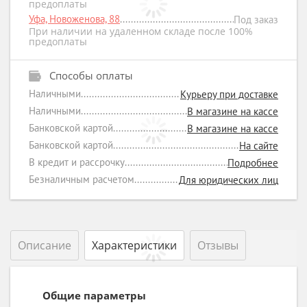
предоплаты
Уфа, Новоженова, 88
Под заказ
При наличии на удаленном складе после 100%
предоплаты
Способы оплаты
Наличными
Курьеру при доставке
Наличными
В магазине на кассе
Банковской картой
В магазине на кассе
Банковской картой
На сайте
В кредит и рассрочку
Подробнее
Безналичным расчетом
Для юридических лиц
Описание
Характеристики
Отзывы
Общие параметры