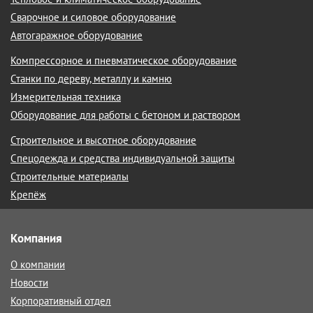
Сварочное и силовое оборудование
Автогаражное оборудование
Компрессорное и пневматическое оборудование
Станки по дереву, металлу и камню
Измерительная техника
Оборудование для работы с бетоном и раствором
Строительное и высотное оборудование
Спецодежда и средства индивидуальной защиты
Строительные материалы
Крепёж
Компания
О компании
Новости
Корпоративный отдел