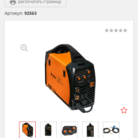
распечатать страницу
Артикул:
92563