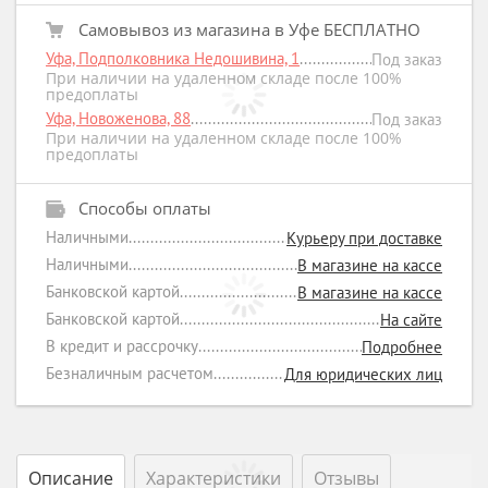
Самовывоз из магазина в Уфе БЕСПЛАТНО
Уфа, Подполковника Недошивина, 1
Под заказ
При наличии на удаленном складе после 100%
предоплаты
Уфа, Новоженова, 88
Под заказ
При наличии на удаленном складе после 100%
предоплаты
Способы оплаты
Наличными
Курьеру при доставке
Наличными
В магазине на кассе
Банковской картой
В магазине на кассе
Банковской картой
На сайте
В кредит и рассрочку
Подробнее
Безналичным расчетом
Для юридических лиц
Описание
Характеристики
Отзывы