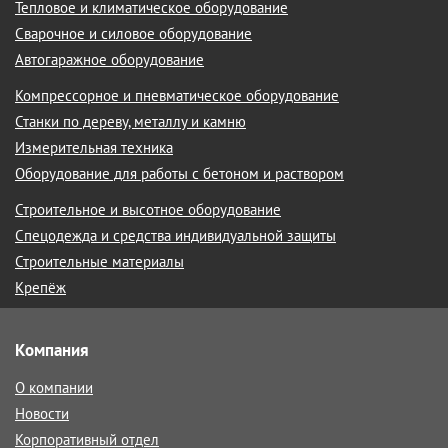
Тепловое и климатическое оборудование
Сварочное и силовое оборудование
Автогаражное оборудование
Компрессорное и пневматическое оборудование
Станки по дереву, металлу и камню
Измерительная техника
Оборудование для работы с бетоном и раствором
Строительное и высотное оборудование
Спецодежда и средства индивидуальной защиты
Строительные материалы
Крепёж
Компания
О компании
Новости
Корпоративный отдел