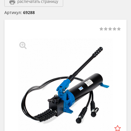
распечатать страницу
Артикул:
69288