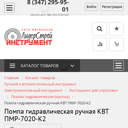
8 (347) 295-95-
Войти
Регистрация
01
звонок для Уфы бесплатный
КАТАЛОГ ТОВАРОВ
Главная
Каталог товаров
Ручной и вспомогательный инструмент
Электромонтажный инструмент
Инструмент для опресовки
Помпы гидравлическая (насосы)
Помпа гидравлическая ручная КВТ ПМР-7020-К2
Помпа гидравлическая ручная КВТ
ПМР-7020-К2