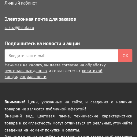
Личный кабинет
Электронная почта для заказов
zakaz@lsiufa.ru
Подпишитесь на новости и акции
ОК
Нажимая на кнопку, вы даёте
согласие на обработку
персональных данных
и соглашаетесь с
политикой
конфиденциальности
.
Внимание!
Цены, указанные на сайте, и сведения о наличии
товаров не являются публичной офертой!
Внешний вид, цветовая гамма, технические характеристики
товара и комплектность могут отличаться от реальных, уточняйте
сведения на момент покупки и оплаты.