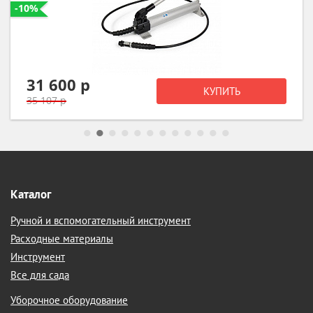
-10%
31 600 р
КУПИТЬ
35 107 р
Каталог
Ручной и вспомогательный инструмент
Расходные материалы
Инструмент
Все для сада
Уборочное оборудование