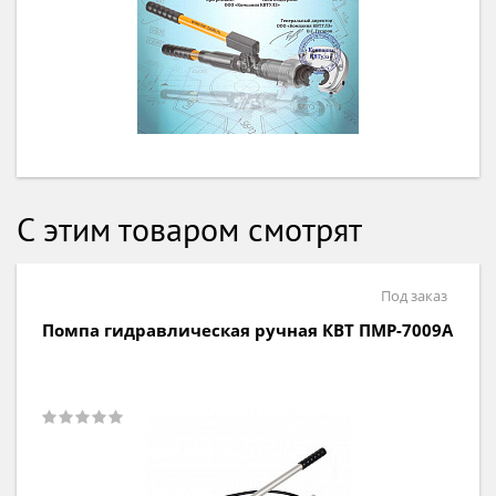
С этим товаром смотрят
Под заказ
Помпа гидравлическая ручная КВТ ПМР-7009А