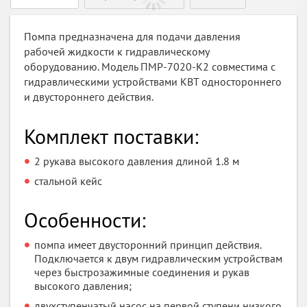
Помпа предназначена для подачи давления
рабочей жидкости к гидравлическому
оборудованию. Модель ПМР-7020-К2 совместима с
гидравлическими устройствами КВТ одностороннего
и двустороннего действия.
Комплект поставки:
2 рукава высокого давления длиной 1.8 м
стальной кейс
Особенности:
помпа имеет двусторонний принцип действия.
Подключается к двум гидравлическим устройствам
через быстрозажимные соединения и рукав
высокого давления;
двухступенчатый насос на первой ступени низкого