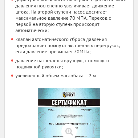
давления постепенно увеличивает движение
штока. На второй ступени насос достигает
максимальное давление 70 МПА. Переход с
первой на вторую ступень происходит
автоматически;
клапан автоматического сброса давления
предохраняет помпу от экстренных перегрузок,
если давление превышает 70МПа;
давление нагнетается вручную, с помощью
подвижной рукоятки;
увеличенный объем маслобака – 2 м.