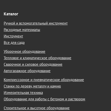
Каталог
Ручной и вспомогательный инструмент
Расходные материалы
Инструмент
Все для сада
Уборочное оборудование
Тепловое и климатическое оборудование
Сварочное и силовое оборудование
Автогаражное оборудование
Компрессорное и пневматическое оборудование
Станки по дереву, металлу и камню
Измерительная техника
Оборудование для работы с бетоном и раствором
Строительное и высотное оборудование