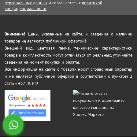
персональных данных
и соглашаетесь с
политикой
конфиденциальности
.
Внимание!
Цены, указанные на сайте, и сведения о наличии
товаров не являются публичной офертой!
Внешний вид, цветовая гамма, технические характеристики
товара и комплектность могут отличаться от реальных, уточняйте
сведения на момент покупки и оплаты.
Вся информация на сайте о товарах носит справочный характер
и не является публичной офертой в соответствии с пунктом 2
статьи 437 ГК РФ