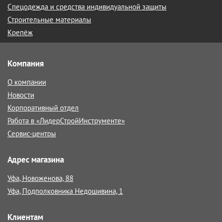
Спецодежда и средства индивидуальной защиты
Строительные материалы
Крепёж
Компания
О компании
Новости
Корпоративный отдел
Работа в «ЛидерСтройИнструменте»
Сервис-центры
Адрес магазина
Уфа, Новоженова, 88
Уфа, Подполковника Недошивина, 1
Клиентам