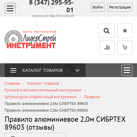
8 (347) 295-95-
Войти
Регистрация
01
звонок для Уфы бесплатный
КАТАЛОГ ТОВАРОВ
Главная
Каталог товаров
Ручной и вспомогательный инструмент
Штукатурно-отделочный инструмент
Правила
Правило алюминиевое 2,0м СИБРТЕХ 89603
Правило алюминиевое 2,0м СИБРТЕХ 89603
Правило алюминиевое 2,0м СИБРТЕХ
89603 (отзывы)