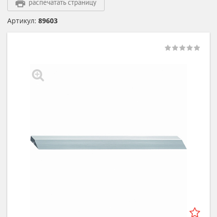
распечатать страницу
Артикул:
89603