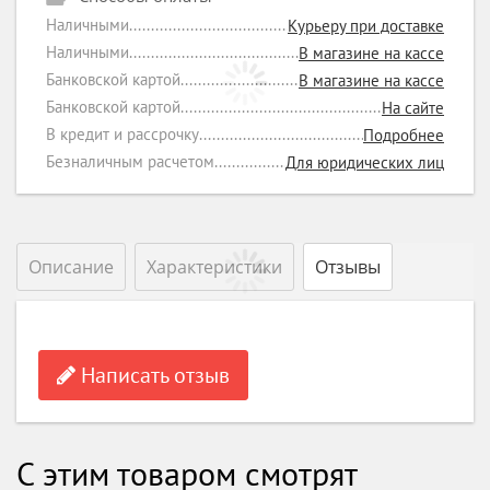
Наличными
Курьеру при доставке
Наличными
В магазине на кассе
Банковской картой
В магазине на кассе
Банковской картой
На сайте
В кредит и рассрочку
Подробнее
Безналичным расчетом
Для юридических лиц
Описание
Характеристики
Отзывы
Написать отзыв
С этим товаром смотрят