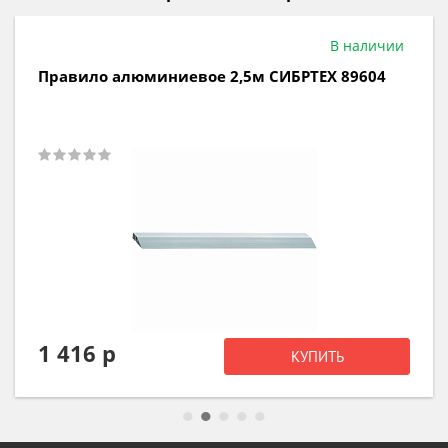
В наличии
Правило алюминиевое 2,0м СИБРТЕХ 89603
1 153 р
КУПИТЬ