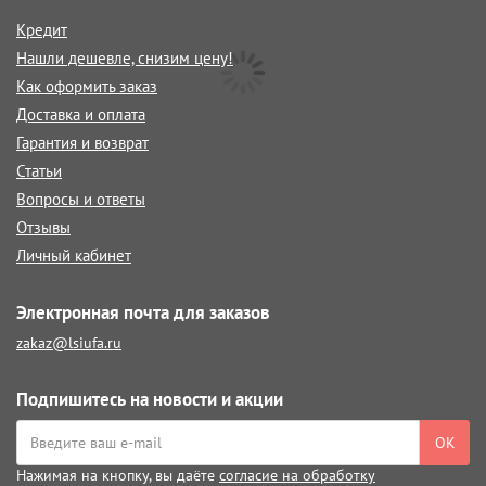
Кредит
Нашли дешевле, снизим цену!
Как оформить заказ
Доставка и оплата
Гарантия и возврат
Статьи
Вопросы и ответы
Отзывы
Личный кабинет
Электронная почта для заказов
zakaz@lsiufa.ru
Подпишитесь на новости и акции
ОК
Нажимая на кнопку, вы даёте
согласие на обработку