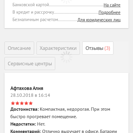
Банковской картой
На сайте
В кредит и рассрочку
Подробнее
Безналичным расчетом
Для юридических лиц
Описание
Характеристики
Отзывы
(3)
Сервисные центры
Афтахова Алия
28.10.2018 в 16:14
Достоинства:
Компактная, недорогая. При этом
быстро прогревает помещение.
Недостатки:
Нет.
Комментарий:
Отлично выручает в офисе. Батареи