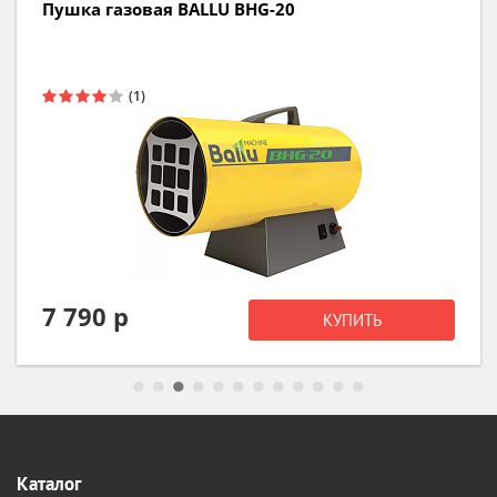
Пушка газовая BALLU BHG-20
7 790 р
КУПИТЬ
Каталог