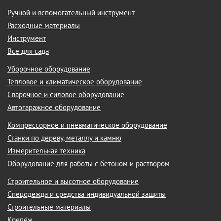
Ручной и вспомогательный инструмент
Расходные материалы
Инструмент
Все для сада
Уборочное оборудование
Тепловое и климатическое оборудование
Сварочное и силовое оборудование
Автогаражное оборудование
Компрессорное и пневматическое оборудование
Станки по дереву, металлу и камню
Измерительная техника
Оборудование для работы с бетоном и раствором
Строительное и высотное оборудование
Спецодежда и средства индивидуальной защиты
Строительные материалы
Крепёж