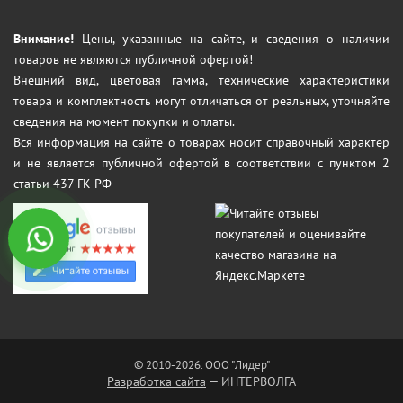
Внимание!
Цены, указанные на сайте, и сведения о наличии
товаров не являются публичной офертой!
Внешний вид, цветовая гамма, технические характеристики
товара и комплектность могут отличаться от реальных, уточняйте
сведения на момент покупки и оплаты.
Вся информация на сайте о товарах носит справочный характер
и не является публичной офертой в соответствии с пунктом 2
статьи 437 ГК РФ
© 2010-2026. ООО "Лидер"
Разработка сайта
— ИНТЕРВОЛГА