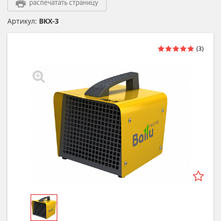
распечатать страницу
Артикул:
BKX-3