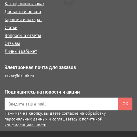
Как оформить заказ
Доставка и оплата
Гарантия и возврат
Статьи
Вопросы и ответы
Отзывы
Личный кабинет
Электронная почта для заказов
zakaz@lsiufa.ru
Подпишитесь на новости и акции
ОК
Нажимая на кнопку, вы даёте
согласие на обработку
персональных данных
и соглашаетесь с
политикой
конфиденциальности
.