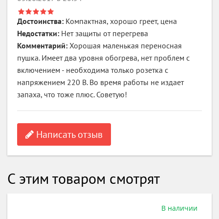
Достоинства:
Компактная, хорошо греет, цена
Недостатки:
Нет защиты от перегрева
Комментарий:
Хорошая маленькая переносная
пушка. Имеет два уровня обогрева, нет проблем с
включением - необходима только розетка с
напряжением 220 В. Во время работы не издает
запаха, что тоже плюс. Советую!
Написать отзыв
С этим товаром смотрят
В наличии