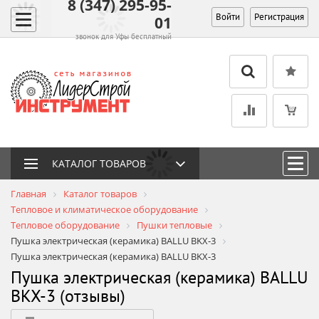
8 (347) 295-95-
Войти
Регистрация
01
звонок для Уфы бесплатный
КАТАЛОГ ТОВАРОВ
Главная
Каталог товаров
Тепловое и климатическое оборудование
Тепловое оборудование
Пушки тепловые
Пушка электрическая (керамика) BALLU BKX-3
Пушка электрическая (керамика) BALLU BKX-3
Пушка электрическая (керамика) BALLU
BKX-3 (отзывы)