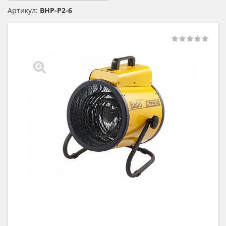
Артикул:
BHP-P2-6