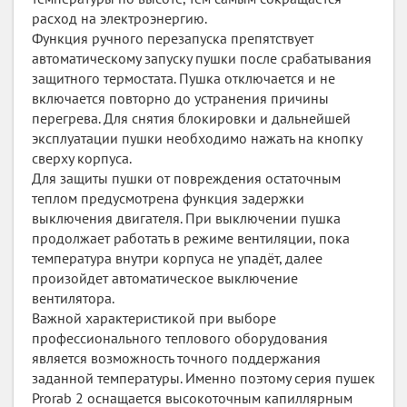
расход на электроэнергию.
Функция ручного перезапуска препятствует
автоматическому запуску пушки после срабатывания
защитного термостата. Пушка отключается и не
включается повторно до устранения причины
перегрева. Для снятия блокировки и дальнейшей
эксплуатации пушки необходимо нажать на кнопку
сверху корпуса.
Для защиты пушки от повреждения остаточным
теплом предусмотрена функция задержки
выключения двигателя. При выключении пушка
продолжает работать в режиме вентиляции, пока
температура внутри корпуса не упадёт, далее
произойдет автоматическое выключение
вентилятора.
Важной характеристикой при выборе
профессионального теплового оборудования
является возможность точного поддержания
заданной температуры. Именно поэтому серия пушек
Prorab 2 оснащается высокоточным капиллярным