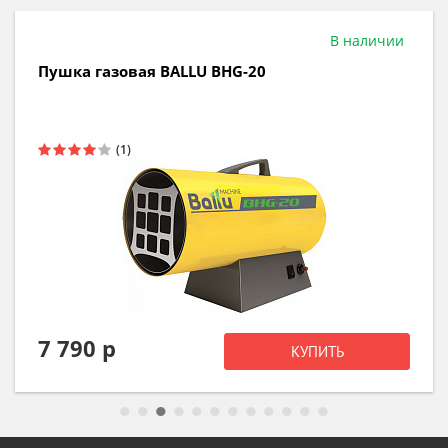
В наличии
Пушка газовая BALLU BHG-20
7 790 р
КУПИТЬ