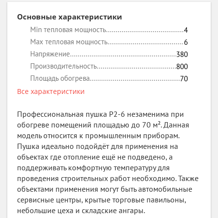
Основные характеристики
Min тепловая мощность
4
Max тепловая мощность
6
Напряжение
380
Производительность
800
Площадь обогрева
70
Все характеристики
Профессиональная пушка P2-6 незаменима при
обогреве помещений площадью до 70 м². Данная
модель относится к промышленным приборам.
Пушка идеально подойдёт для применения на
объектах где отопление ещё не подведено, а
поддерживать комфортную температуру для
проведения строительных работ необходимо. Также
объектами применения могут быть автомобильные
сервисные центры, крытые торговые павильоны,
небольшие цеха и складские ангары.