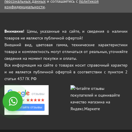
персональных данных
и соглашаетесь с
политикой
конфиденциальности
.
Внимание!
Цены, указанные на сайте, и сведения о наличии
товаров не являются публичной офертой!
Внешний вид, цветовая гамма, технические характеристики
товара и комплектность могут отличаться от реальных, уточняйте
сведения на момент покупки и оплаты.
Вся информация на сайте о товарах носит справочный характер
и не является публичной офертой в соответствии с пунктом 2
статьи 437 ГК РФ