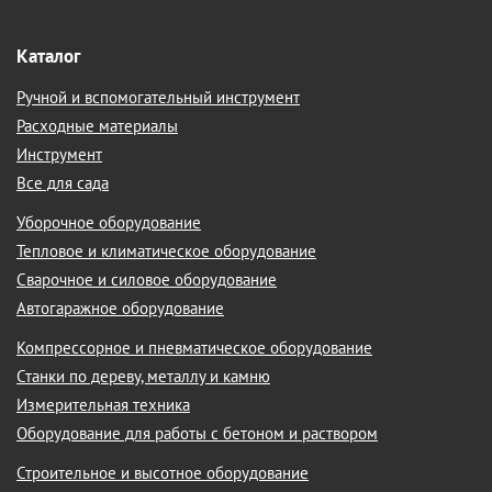
Каталог
Ручной и вспомогательный инструмент
Расходные материалы
Инструмент
Все для сада
Уборочное оборудование
Тепловое и климатическое оборудование
Сварочное и силовое оборудование
Автогаражное оборудование
Компрессорное и пневматическое оборудование
Станки по дереву, металлу и камню
Измерительная техника
Оборудование для работы с бетоном и раствором
Строительное и высотное оборудование