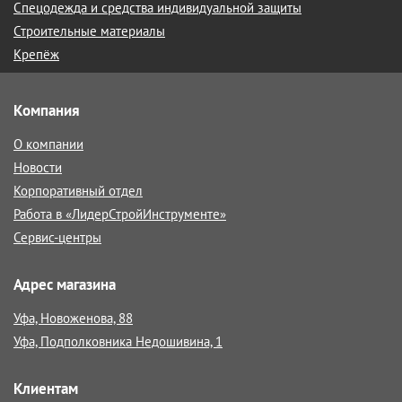
Спецодежда и средства индивидуальной защиты
Строительные материалы
Крепёж
Компания
О компании
Новости
Корпоративный отдел
Работа в «ЛидерСтройИнструменте»
Сервис-центры
Адрес магазина
Уфа, Новоженова, 88
Уфа, Подполковника Недошивина, 1
Клиентам