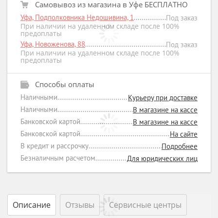
Самовывоз из магазина в Уфе БЕСПЛАТНО
Уфа, Подполковника Недошивина, 1
Под заказ
При наличии на удаленном складе после 100%
предоплаты
Уфа, Новоженова, 88
Под заказ
При наличии на удаленном складе после 100%
предоплаты
Способы оплаты
Наличными
Курьеру при доставке
Наличными
В магазине на кассе
Банковской картой
В магазине на кассе
Банковской картой
На сайте
В кредит и рассрочку
Подробнее
Безналичным расчетом
Для юридических лиц
Описание
Отзывы
Сервисные центры