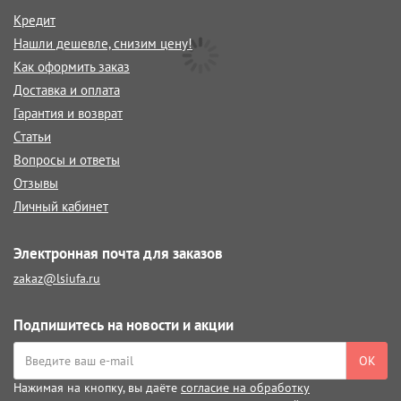
Кредит
Нашли дешевле, снизим цену!
Как оформить заказ
Доставка и оплата
Гарантия и возврат
Статьи
Вопросы и ответы
Отзывы
Личный кабинет
Электронная почта для заказов
zakaz@lsiufa.ru
Подпишитесь на новости и акции
ОК
Нажимая на кнопку, вы даёте
согласие на обработку