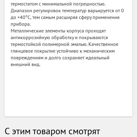
термостатом с минимальной погрешностью.
Диапазон регулировок температур варьируется от 0
до +40°C, тем самым расширяя сферу применения
прибора.
Металлические элементы корпуса проходят
антикоррозийную обработку и покрываются
термостойкой полимерной эмалью. Качественное
глянцевое покрытие устойчиво к механическим
повреждениям и долго сохраняет идеальный
внешний вид.
С этим товаром смотрят