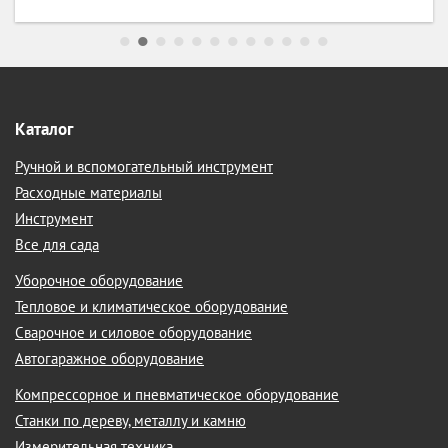
Каталог
Ручной и вспомогательный инструмент
Расходные материалы
Инструмент
Все для сада
Уборочное оборудование
Тепловое и климатическое оборудование
Сварочное и силовое оборудование
Автогаражное оборудование
Компрессорное и пневматическое оборудование
Станки по дереву, металлу и камню
Измерительная техника