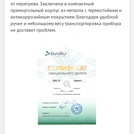
от перегрева. Заключена в компактный
прямоугольный корпус из металла с термостойким и
антикоррозийным покрытием. Благодаря удобной
ручке и небольшому весу транспортировка прибора
не доставит проблем.