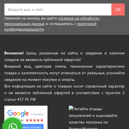
ОК
Нажимая на кнопку, вы даёте
согласие на обработку
персональных данных
и соглашаетесь с
политикой
конфиденциальности
.
Внимание!
Цены, указанные на сайте, и сведения о наличии
товаров не являются публичной офертой!
Внешний вид, цветовая гамма, технические характеристики
товара и комплектность могут отличаться от реальных, уточняйте
сведения на момент покупки и оплаты.
Вся информация на сайте о товарах носит справочный характер
и не является публичной офертой в соответствии с пунктом 2
статьи 437 ГК РФ