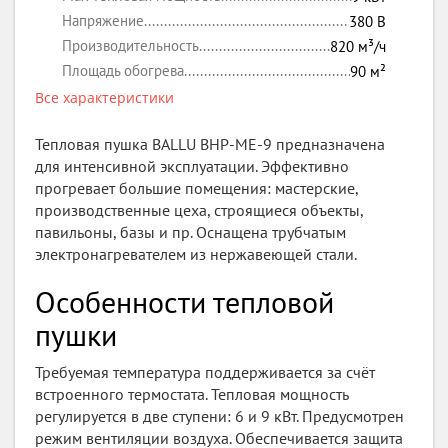
Напряжение
380
В
Производительность
820
м³/ч
Площадь обогрева
90
м²
Все характеристики
Тепловая пушка BALLU BHP-ME-9 предназначена
для интенсивной эксплуатации. Эффективно
прогревает большие помещения: мастерские,
производственные цеха, строящиеся объекты,
павильоны, базы и пр. Оснащена трубчатым
электронагревателем из нержавеющей стали.
Особенности тепловой
пушки
Требуемая температура поддерживается за счёт
встроенного термостата. Тепловая мощность
регулируется в две ступени: 6 и 9 кВт. Предусмотрен
режим вентиляции воздуха. Обеспечивается защита