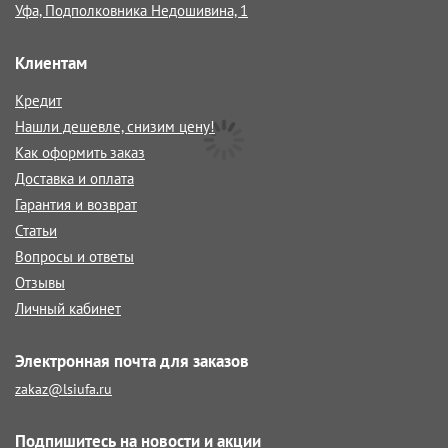
Уфа, Подполковника Недошивина, 1
Клиентам
Кредит
Нашли дешевле, снизим цену!
Как оформить заказ
Доставка и оплата
Гарантия и возврат
Статьи
Вопросы и ответы
Отзывы
Личный кабинет
Электронная почта для заказов
zakaz@lsiufa.ru
Подпишитесь на новости и акции