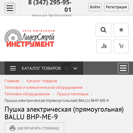
8 (347) 295-95-
Войти
Регистрация
01
звонок для Уфы бесплатный
КАТАЛОГ ТОВАРОВ
Главная
Каталог товаров
Тепловое и климатическое оборудование
Тепловое оборудование
Пушки тепловые
Пушка электрическая (прямоугольная) BALLU BHP-ME-9
Пушка электрическая (прямоугольная)
BALLU BHP-ME-9
распечатать страницу