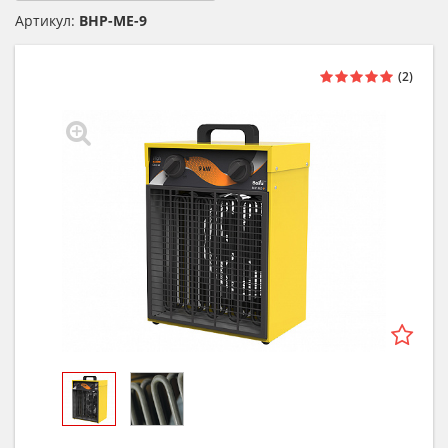
Артикул:
BHP-MЕ-9