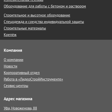
Оборудование для работы с бетоном и раствором
Строительное и высотное оборудование
Спецодежда и средства индивидуальной защиты
Строительные материалы
Крепёж
Компания
О компании
Новости
Корпоративный отдел
Работа в «ЛидерСтройИнструменте»
Сервис-центры
Адрес магазина
Уфа, Новоженова, 88