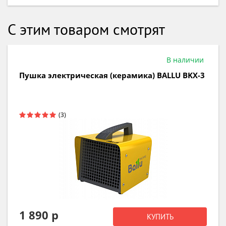
С этим товаром смотрят
В наличии
Пушка газовая BALLU BHG-20
7 790 р
КУПИТЬ