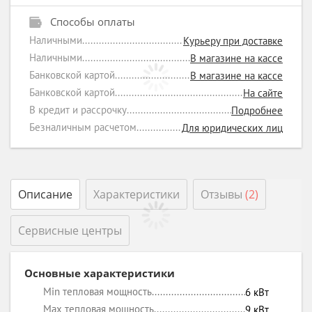
Способы оплаты
Наличными
Курьеру при доставке
Наличными
В магазине на кассе
Банковской картой
В магазине на кассе
Банковской картой
На сайте
В кредит и рассрочку
Подробнее
Безналичным расчетом
Для юридических лиц
Описание
Характеристики
Отзывы
(2)
Сервисные центры
Основные характеристики
Min тепловая мощность
6
кВт
Max тепловая мощность
9
кВт