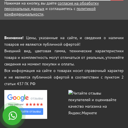
Нажимая на кнопку, вы даёте
согласие на обработку
персональных данных
и соглашаетесь с
политикой
конфиденциальности
.
Внимание!
Цены, указанные на сайте, и сведения о наличии
товаров не являются публичной офертой!
Внешний вид, цветовая гамма, технические характеристики
товара и комплектность могут отличаться от реальных, уточняйте
сведения на момент покупки и оплаты.
Вся информация на сайте о товарах носит справочный характер
и не является публичной офертой в соответствии с пунктом 2
статьи 437 ГК РФ