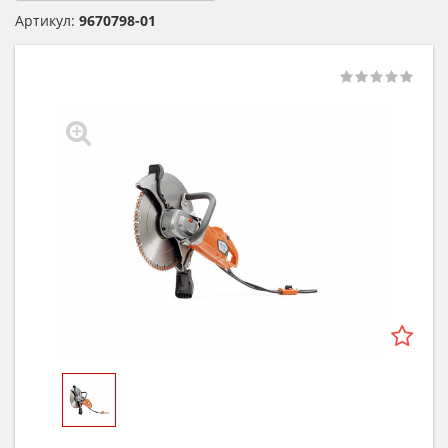
Артикул:
9670798-01