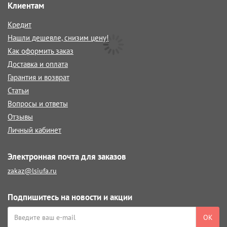
Клиентам
Кредит
Нашли дешевле, снизим цену!
Как оформить заказ
Доставка и оплата
Гарантия и возврат
Статьи
Вопросы и ответы
Отзывы
Личный кабинет
Электронная почта для заказов
zakaz@lsiufa.ru
Подпишитесь на новости и акции
ОК