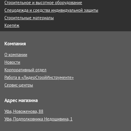
Строительное и высотное оборудование
Спецодежда и средства индивидуальной защиты
Строительные материалы
Крепёж
Компания
О компании
Новости
Корпоративный отдел
Работа в «ЛидерСтройИнструменте»
Сервис-центры
Адрес магазина
Уфа, Новоженова, 88
Уфа, Подполковника Недошивина, 1