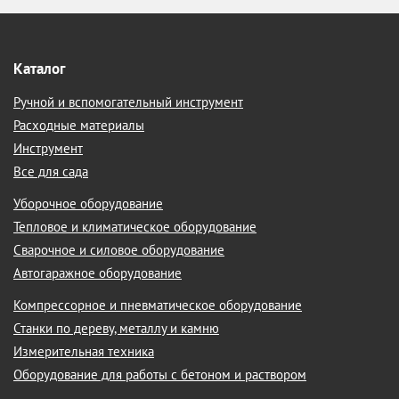
Каталог
Ручной и вспомогательный инструмент
Расходные материалы
Инструмент
Все для сада
Уборочное оборудование
Тепловое и климатическое оборудование
Сварочное и силовое оборудование
Автогаражное оборудование
Компрессорное и пневматическое оборудование
Станки по дереву, металлу и камню
Измерительная техника
Оборудование для работы с бетоном и раствором