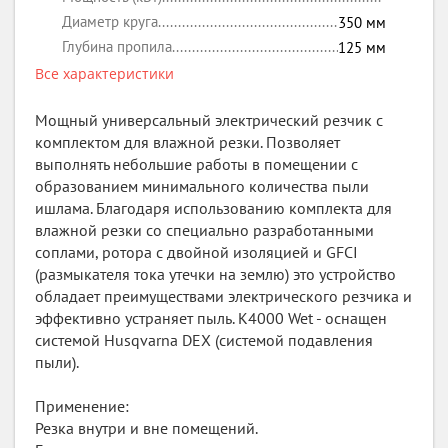
Диаметр круга
350
мм
Глубина пропила
125
мм
Все характеристики
Мощный универсальный электрический резчик с
комплектом для влажной резки. Позволяет
выполнять небольшие работы в помещении с
образованием минимального количества пыли
ишлама. Благодаря использованию комплекта для
влажной резки со специально разработанными
соплами, ротора с двойной изоляцией и GFCI
(размыкателя тока утечки на землю) это устройство
обладает преимуществами электрического резчика и
эффективно устраняет пыль. K4000 Wet - оснащен
системой Husqvarna DEX (системой подавления
пыли).
Применение:
Резка внутри и вне помещений.