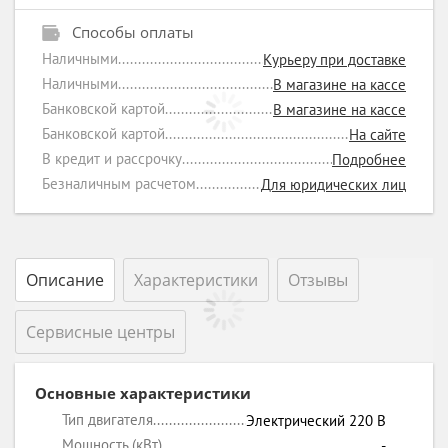
Способы оплаты
Наличными
Курьеру при доставке
Наличными
В магазине на кассе
Банковской картой
В магазине на кассе
Банковской картой
На сайте
В кредит и рассрочку
Подробнее
Безналичным расчетом
Для юридических лиц
Описание
Характеристики
Отзывы
Сервисные центры
Основные характеристики
Тип двигателя
Электрический 220 В
Мощность (кВт)
-