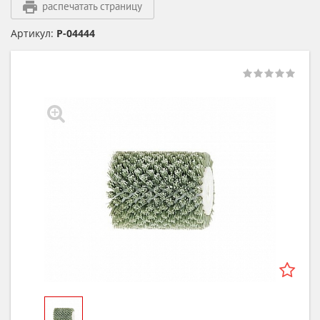
распечатать страницу
Артикул:
P-04444