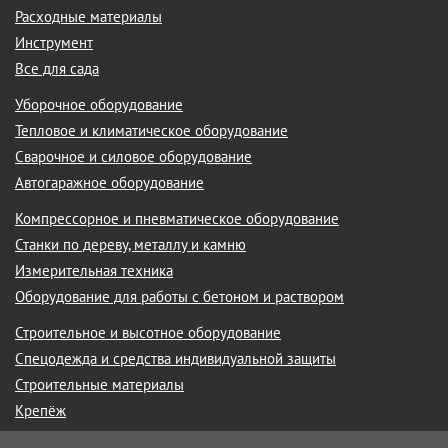
Расходные материалы
Инструмент
Все для сада
Уборочное оборудование
Тепловое и климатическое оборудование
Сварочное и силовое оборудование
Автогаражное оборудование
Компрессорное и пневматическое оборудование
Станки по дереву, металлу и камню
Измерительная техника
Оборудование для работы с бетоном и раствором
Строительное и высотное оборудование
Спецодежда и средства индивидуальной защиты
Строительные материалы
Крепёж