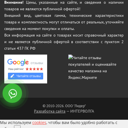
Внимание!
Цены, указанные на сайте, и сведения о наличии
товаров не являются публичной офертой!
Внешний вид, цветовая гамма, технические характеристики
товара и комплектность могут отличаться от реальных, уточняйте
сведения на момент покупки и оплаты.
Вся информация на сайте о товарах носит справочный характер
и не является публичной офертой в соответствии с пунктом 2
статьи 437 ГК РФ
© 2010-2026. ООО "Лидер"
Разработка сайта
— ИНТЕРВОЛГА
Мы используем
cookies
, чтобы вам было удобно работать с