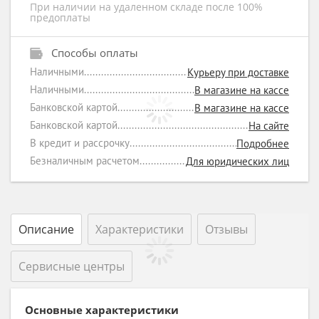
При наличии на удаленном складе после 100%
предоплаты
Способы оплаты
Наличными
Курьеру при доставке
Наличными
В магазине на кассе
Банковской картой
В магазине на кассе
Банковской картой
На сайте
В кредит и рассрочку
Подробнее
Безналичным расчетом
Для юридических лиц
Описание
Характеристики
Отзывы
Сервисные центры
Основные характеристики