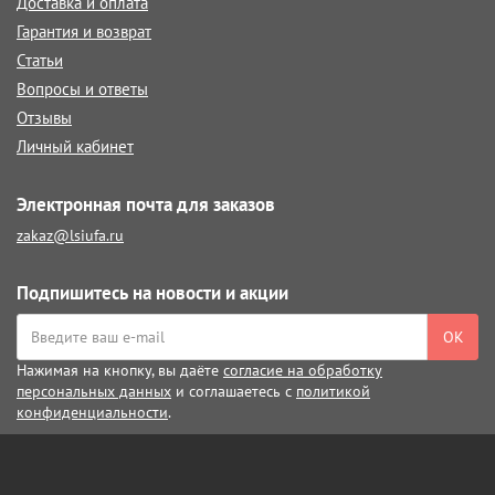
Доставка и оплата
Гарантия и возврат
Статьи
Вопросы и ответы
Отзывы
Личный кабинет
Электронная почта для заказов
zakaz@lsiufa.ru
Подпишитесь на новости и акции
ОК
Нажимая на кнопку, вы даёте
согласие на обработку
персональных данных
и соглашаетесь с
политикой
конфиденциальности
.