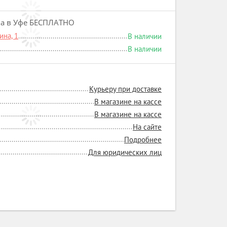
на в Уфе БЕСПЛАТНО
на, 1
В наличии
В наличии
Курьеру при доставке
В магазине на кассе
В магазине на кассе
На сайте
Подробнее
Для юридических лиц