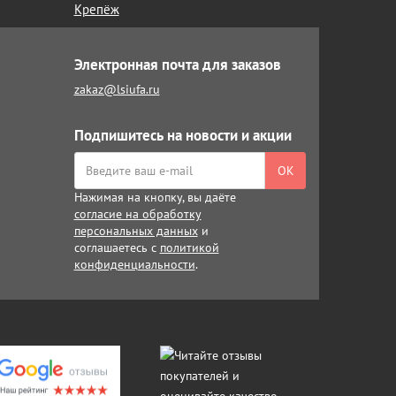
Крепёж
Электронная почта для заказов
zakaz@lsiufa.ru
Подпишитесь на новости и акции
ОК
Нажимая на кнопку, вы даёте
согласие на обработку
персональных данных
и
соглашаетесь с
политикой
конфиденциальности
.