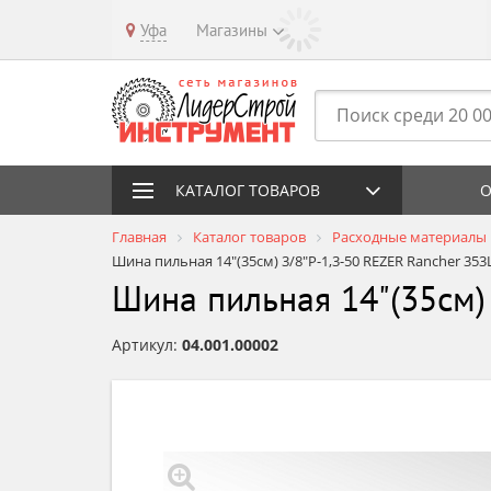
Уфа
Магазины
КАТАЛОГ ТОВАРОВ
О
Главная
Каталог товаров
Расходные материалы
Шина пильная 14"(35см) 3/8"P-1,3-50 REZER Rancher 353
Шина пильная 14"(35см) 
Артикул:
04.001.00002