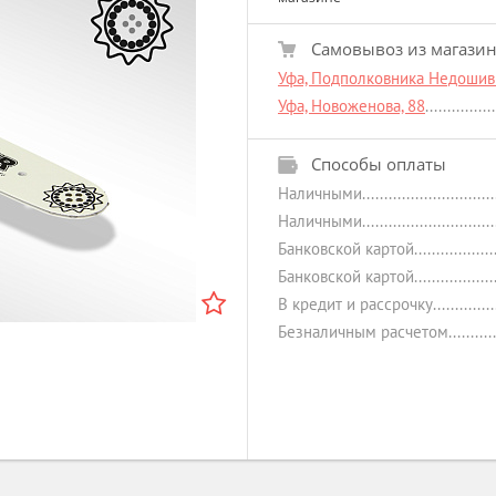
Самовывоз из магази
Уфа, Подполковника Недошиви
Уфа, Новоженова, 88
Способы оплаты
Наличными
Наличными
Банковской картой
Банковской картой
В кредит и рассрочку
Безналичным расчетом