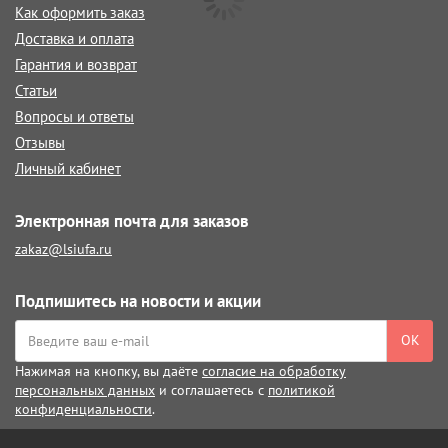
Как оформить заказ
Доставка и оплата
Гарантия и возврат
Статьи
Вопросы и ответы
Отзывы
Личный кабинет
Электронная почта для заказов
zakaz@lsiufa.ru
Подпишитесь на новости и акции
ОК
Нажимая на кнопку, вы даёте
согласие на обработку
персональных данных
и соглашаетесь с
политикой
конфиденциальности
.