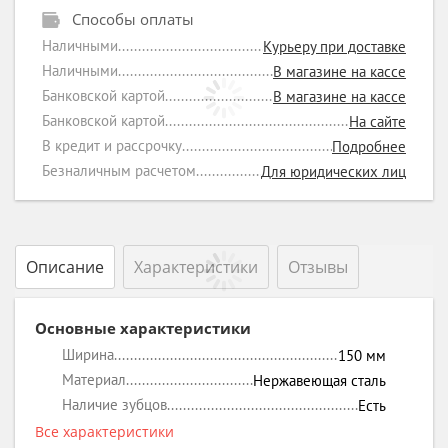
Способы оплаты
Наличными
Курьеру при доставке
Наличными
В магазине на кассе
Банковской картой
В магазине на кассе
Банковской картой
На сайте
В кредит и рассрочку
Подробнее
Безналичным расчетом
Для юридических лиц
Описание
Характеристики
Отзывы
Основные характеристики
Ширина
150
мм
Материал
Нержавеющая сталь
Наличие зубцов
Есть
Все характеристики