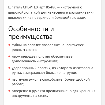
Шпатель СИБРТЕХ арт. 85480 ‒ инструмент с
широкой лопаткой для нанесения и разглаживания
шпаклевки на поверхности большой площади.
Особенности и
преимущества
зубцы на лопатке позволяют наносить смесь
ровным слоем;
нержавеющее полотно обеспечивает
долговечность инструмента;
ударопрочный пластик, из которого изготовлена
ручка, выдерживает большие нагрузки;
изогнутая рукоять способствует более удобной
работе;
отверстие в рукояти предназначено для хранения
инструмента на стене.