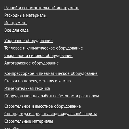
Ручной и вспомогательный инструмент
Расходные материалы
Инструмент
Все для сада
Уборочное оборудование
Тепловое и климатическое оборудование
Сварочное и силовое оборудование
Автогаражное оборудование
Компрессорное и пневматическое оборудование
Станки по дереву, металлу и камню
Измерительная техника
Оборудование для работы с бетоном и раствором
Строительное и высотное оборудование
Спецодежда и средства индивидуальной защиты
Строительные материалы
Крепёж