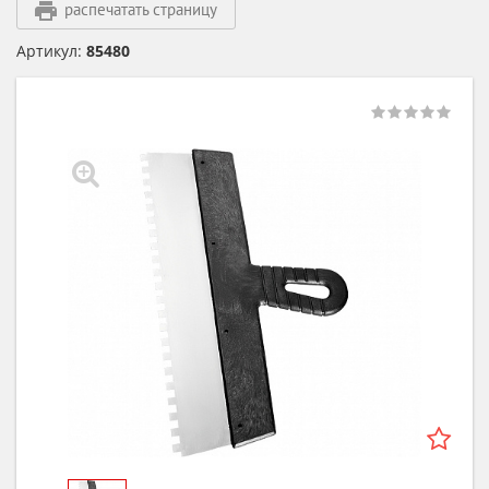
распечатать страницу
Артикул:
85480