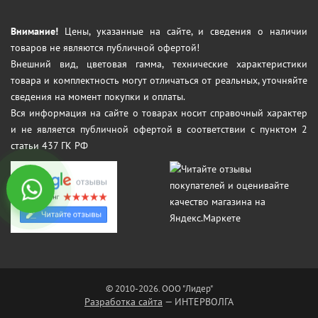
Внимание!
Цены, указанные на сайте, и сведения о наличии
товаров не являются публичной офертой!
Внешний вид, цветовая гамма, технические характеристики
товара и комплектность могут отличаться от реальных, уточняйте
сведения на момент покупки и оплаты.
Вся информация на сайте о товарах носит справочный характер
и не является публичной офертой в соответствии с пунктом 2
статьи 437 ГК РФ
© 2010-2026. ООО "Лидер"
Разработка сайта
— ИНТЕРВОЛГА