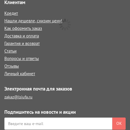
Клиентам
Кредит
Нашли дешевле, снизим цену!
Как оформить заказ
Доставка и оплата
Гарантия и возврат
Статьи
Вопросы и ответы
Отзывы
Личный кабинет
Электронная почта для заказов
zakaz@lsiufa.ru
Подпишитесь на новости и акции
ОК