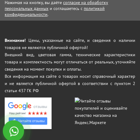
Нажимая на кнопку, вы даёте
согласие на обработку
персональных данных
и соглашаетесь с
политикой
конфиденциальности
.
Внимание!
Цены, указанные на сайте, и сведения о наличии
товаров не являются публичной офертой!
Внешний вид, цветовая гамма, технические характеристики
товара и комплектность могут отличаться от реальных, уточняйте
сведения на момент покупки и оплаты.
Вся информация на сайте о товарах носит справочный характер
и не является публичной офертой в соответствии с пунктом 2
статьи 437 ГК РФ