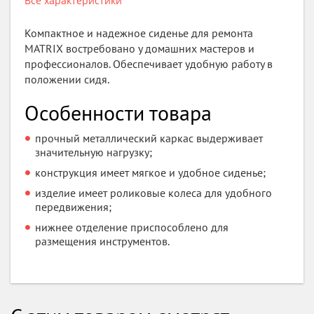
Все характеристики
Компактное и надежное сиденье для ремонта
MATRIX востребовано у домашних мастеров и
профессионалов. Обеспечивает удобную работу в
положении сидя.
Особенности товара
прочный металлический каркас выдерживает
значительную нагрузку;
конструкция имеет мягкое и удобное сиденье;
изделие имеет роликовые колеса для удобного
передвижения;
нижнее отделение приспособлено для
размещения инструментов.