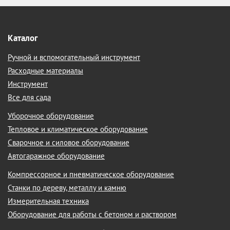
Каталог
Ручной и вспомогательный инструмент
Расходные материалы
Инструмент
Все для сада
Уборочное оборудование
Тепловое и климатическое оборудование
Сварочное и силовое оборудование
Автогаражное оборудование
Компрессорное и пневматическое оборудование
Станки по дереву, металлу и камню
Измерительная техника
Оборудование для работы с бетоном и раствором