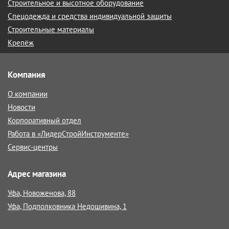
Строительное и высотное оборудование
Спецодежда и средства индивидуальной защиты
Строительные материалы
Крепёж
Компания
О компании
Новости
Корпоративный отдел
Работа в «ЛидерСтройИнструменте»
Сервис-центры
Адрес магазина
Уфа, Новоженова, 88
Уфа, Подполковника Недошивина, 1