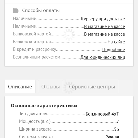
Способы оплаты
Наличными
Курьеру при доставке
Наличными
В магазине на кассе
Банковской картой
В магазине на кассе
Банковской картой
На сайте
В кредит и рассрочку
Подробнее
Безналичным расчетом
Для юридических лиц
Описание
Отзывы
Сервисные центры
Основные характеристики
Тип двигателя
Бензиновый 4xT
Мощность (л. с.)
7
Ширина захвата
56
Система запуска
Ручная