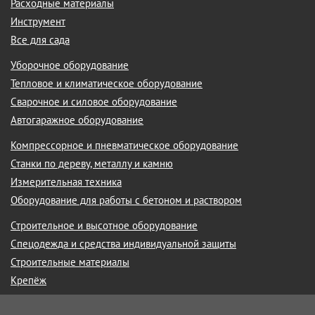
Расходные материалы
Инструмент
Все для сада
Уборочное оборудование
Тепловое и климатическое оборудование
Сварочное и силовое оборудование
Автогаражное оборудование
Компрессорное и пневматическое оборудование
Станки по дереву, металлу и камню
Измерительная техника
Оборудование для работы с бетоном и раствором
Строительное и высотное оборудование
Спецодежда и средства индивидуальной защиты
Строительные материалы
Крепёж