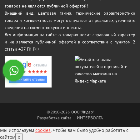
товаров не являются публичной офертой!
Внешний вид, цветовая гамма, технические характеристики
товара и комплектность могут отличаться от реальных, уточняйте
сведения на момент покупки и оплаты.
Вся информация на сайте о товарах носит справочный характер
и не является публичной офертой в соответствии с пунктом 2
статьи 437 ГК РФ
© 2010-2026. ООО "Лидер"
Разработка сайта
— ИНТЕРВОЛГА
Мы используем
cookies
, чтобы вам было удобно работать с
сайтом
x