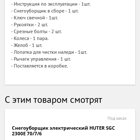
- Инструкция по эксплуатации - 1шт.
- Снегоуборщик в сборе - 1 шт.
- Ключ свечной - 1шт.
- Рукоятки - 2 шт.
- Срезные болты - 2 шт.
- Колеса - 1 пара.
- Желоб - 1 шт.
- Лопатка для чистки наледи - 1шт.
- Рычаги управления - 1 шт.
- Поставляется в коробке.
С этим товаром смотрят
Под заказ
Снегоуборщик электрический HUTER SGC
2300E 70/7/6