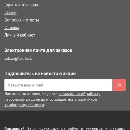
Гарантия и возврат
Статьи
Вопросы и ответы
Отзывы
Личный кабинет
Электронная почта для заказов
zakaz@lsiufa.ru
Подпишитесь на новости и акции
ОК
Нажимая на кнопку, вы даёте
согласие на обработку
персональных данных
и соглашаетесь с
политикой
конфиденциальности
.
Внимание!
Цены, указанные на сайте, и сведения о наличии