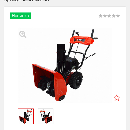
Новинка