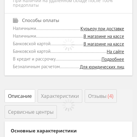
При наличии на удаленном складе после 100%
предоплаты
Способы оплаты
Наличными
Курьеру при доставке
Наличными
В магазине на кассе
Банковской картой
В магазине на кассе
Банковской картой
На сайте
В кредит и рассрочку
Подробнее
Безналичным расчетом
Для юридических лиц
Описание
Характеристики
Отзывы
(4)
Сервисные центры
Основные характеристики