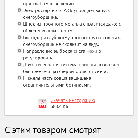
при слабом освещении.
Электростартер от АКБ упрощает запуск
снегоуборщика.
Шнек из прочного металла справится даже с
обледеневшим снегом
Благодаря глубокому протектору на колесах,
снегоуборщик не скользит на льду.
Направление выброса снега можно
регулировать.
Двухступенчатая система очистки позволяет
быстрее очищать территорию от снега.
Нижняя часть ковша защищена
ограничительными ботинками.
Скачать инструкцию
688.4 КБ
С этим товаром смотрят