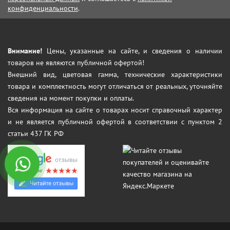
конфиденциальности
.
Внимание!
Цены, указанные на сайте, и сведения о наличии
товаров не являются публичной офертой!
Внешний вид, цветовая гамма, технические характеристики
товара и комплектность могут отличаться от реальных, уточняйте
сведения на момент покупки и оплаты.
Вся информация на сайте о товарах носит справочный характер
и не является публичной офертой в соответствии с пунктом 2
статьи 437 ГК РФ