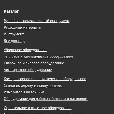
Каталог
Ручной и вспомогательный инструмент
Расходные материалы
Инструмент
Все для сада
Уборочное оборудование
Тепловое и климатическое оборудование
Сварочное и силовое оборудование
Автогаражное оборудование
Компрессорное и пневматическое оборудование
Станки по дереву, металлу и камню
Измерительная техника
Оборудование для работы с бетоном и раствором
Строительное и высотное оборудование