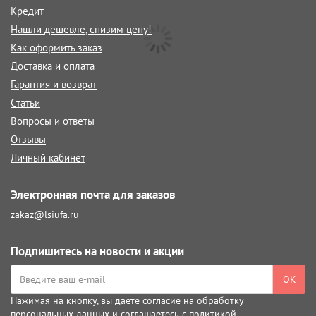
Кредит
Нашли дешевле, снизим цену!
Как оформить заказ
Доставка и оплата
Гарантия и возврат
Статьи
Вопросы и ответы
Отзывы
Личный кабинет
Электронная почта для заказов
zakaz@lsiufa.ru
Подпишитесь на новости и акции
ОК
Нажимая на кнопку, вы даёте
согласие на обработку
персональных данных
и соглашаетесь с
политикой