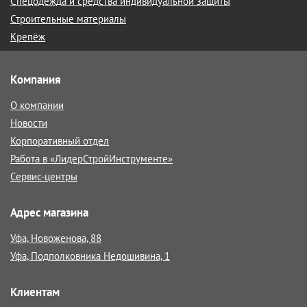
Спецодежда и средства индивидуальной защиты
Строительные материалы
Крепёж
Компания
О компании
Новости
Корпоративный отдел
Работа в «ЛидерСтройИнструменте»
Сервис-центры
Адрес магазина
Уфа, Новоженова, 88
Уфа, Подполковника Недошивина, 1
Клиентам