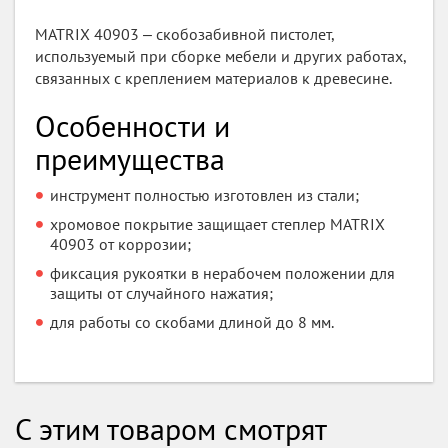
MATRIX 40903 ‒ скобозабивной пистолет,
используемый при сборке мебели и других работах,
связанных с креплением материалов к древесине.
Особенности и
преимущества
инструмент полностью изготовлен из стали;
хромовое покрытие защищает степлер MATRIX
40903 от коррозии;
фиксация рукоятки в нерабочем положении для
защиты от случайного нажатия;
для работы со скобами длиной до 8 мм.
С этим товаром смотрят