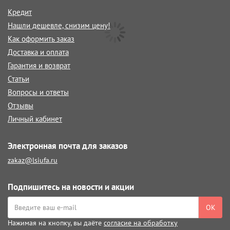
Кредит
Нашли дешевле, снизим цену!
Как оформить заказ
Доставка и оплата
Гарантия и возврат
Статьи
Вопросы и ответы
Отзывы
Личный кабинет
Электронная почта для заказов
zakaz@lsiufa.ru
Подпишитесь на новости и акции
ОК
Нажимая на кнопку, вы даёте
согласие на обработку