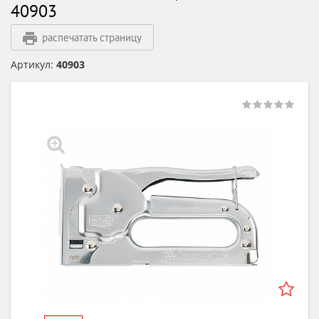
40903
распечатать страницу
Артикул:
40903