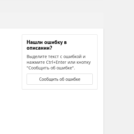
Нашли ошибку в
описании?
Выделите текст с ошибкой и
нажмите Ctrl+Enter или кнопку
"Сообщить об ошибке".
Сообщить об ошибке