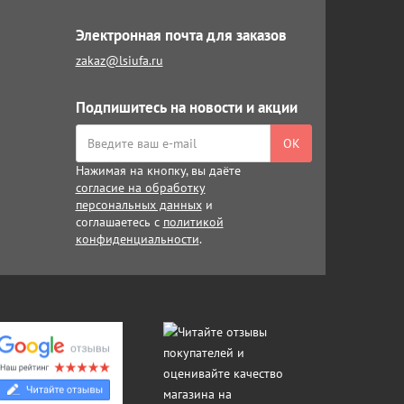
Электронная почта для заказов
zakaz@lsiufa.ru
Подпишитесь на новости и акции
ОК
Нажимая на кнопку, вы даёте
согласие на обработку
персональных данных
и
соглашаетесь с
политикой
конфиденциальности
.