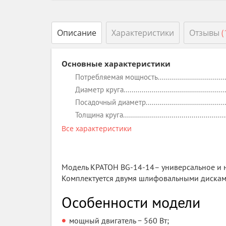
Описание
Характеристики
Отзывы
(
Основные характеристики
Потребляемая мощность
Диаметр круга
Посадочный диаметр
Толщина круга
Все характеристики
Модель КРАТОН BG-14-14– универсальное и 
Комплектуется двумя шлифовальными дисками
Особенности модели
мощный двигатель − 560 Вт;