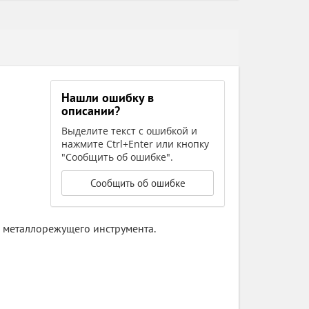
Нашли ошибку в
описании?
Выделите текст с ошибкой и
нажмите Ctrl+Enter или кнопку
"Сообщить об ошибке".
Сообщить об ошибке
 металлорежущего инструмента.