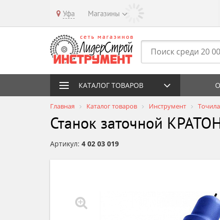
Уфа
Магазины
КАТАЛОГ ТОВАРОВ
О
Главная
Каталог товаров
Инструмент
Точила
Станок заточной КРАТОН
Артикул:
4 02 03 019