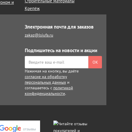
Строительные материалы
тоном и
Крепёж
Электронная почта для заказов
zakaz@lsiufa.ru
Подпишитесь на новости и акции
ОК
Нажимая на кнопку, вы даёте
согласие на обработку
персональных данных
и
соглашаетесь с
политикой
конфиденциальности
.