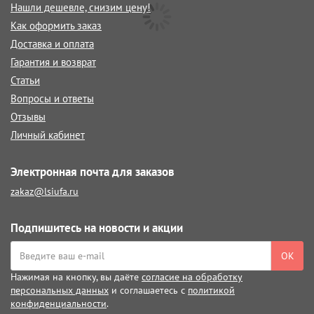
Нашли дешевле, снизим цену!
Как оформить заказ
Доставка и оплата
Гарантия и возврат
Статьи
Вопросы и ответы
Отзывы
Личный кабинет
Электронная почта для заказов
zakaz@lsiufa.ru
Подпишитесь на новости и акции
ОК
Нажимая на кнопку, вы даёте
согласие на обработку
персональных данных
и соглашаетесь с
политикой
конфиденциальности
.