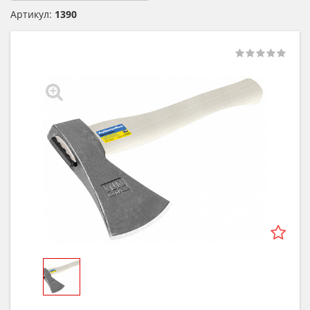
Артикул:
1390