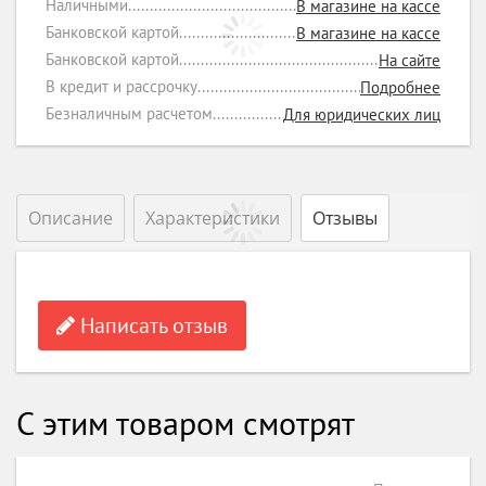
Наличными
В магазине на кассе
Банковской картой
В магазине на кассе
Банковской картой
На сайте
В кредит и рассрочку
Подробнее
Безналичным расчетом
Для юридических лиц
Описание
Характеристики
Отзывы
Написать отзыв
С этим товаром смотрят