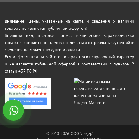
Внимание!
Цены, указанные на сайте, и сведения о наличии
товаров не являются публичной офертой!
Внешний вид, цветовая гамма, технические характеристики
товара и комплектность могут отличаться от реальных, уточняйте
сведения на момент покупки и оплаты.
Вся информация на сайте о товарах носит справочный характер
и не является публичной офертой в соответствии с пунктом 2
статьи 437 ГК РФ
© 2010-2026. ООО "Лидер"