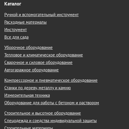
Каталог
Ручной и вспомогательный инструмент
Расходные материалы
Инструмент
Все для сада
Уборочное оборудование
Тепловое и климатическое оборудование
Сварочное и силовое оборудование
Автогаражное оборудование
Компрессорное и пневматическое оборудование
Станки по дереву, металлу и камню
Измерительная техника
Оборудование для работы с бетоном и раствором
Строительное и высотное оборудование
Спецодежда и средства индивидуальной защиты
Строительные материалы