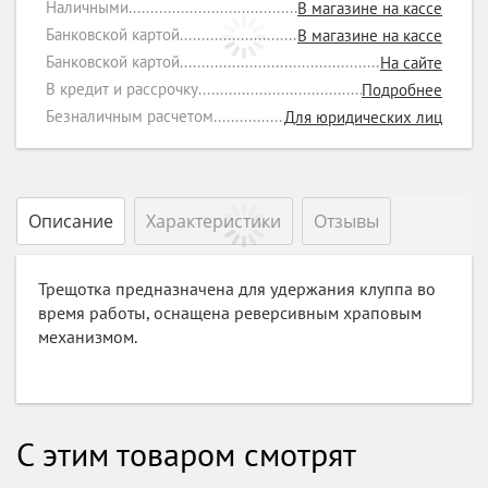
Наличными
В магазине на кассе
Банковской картой
В магазине на кассе
Банковской картой
На сайте
В кредит и рассрочку
Подробнее
Безналичным расчетом
Для юридических лиц
Описание
Характеристики
Отзывы
Трещотка предназначена для удержания клуппа во
время работы, оснащена реверсивным храповым
механизмом.
С этим товаром смотрят