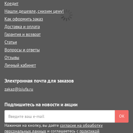
Кредит
Нашли дешевле, снизим цену!
Как оформить заказ
Доставка и оплата
Гарантия и возврат
Статьи
Вопросы и ответы
Отзывы
Личный кабинет
Электронная почта для заказов
zakaz@lsiufa.ru
Подпишитесь на новости и акции
ОК
Нажимая на кнопку, вы даёте
согласие на обработку
персональных данных
и соглашаетесь с
политикой