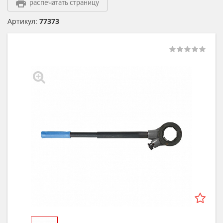
распечатать страницу
Артикул:
77373