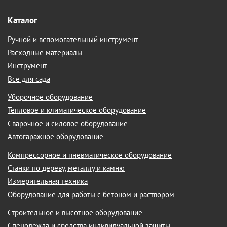
Каталог
Ручной и вспомогательный инструмент
Расходные материалы
Инструмент
Все для сада
Уборочное оборудование
Тепловое и климатическое оборудование
Сварочное и силовое оборудование
Автогаражное оборудование
Компрессорное и пневматическое оборудование
Станки по дереву, металлу и камню
Измерительная техника
Оборудование для работы с бетоном и раствором
Строительное и высотное оборудование
Спецодежда и средства индивидуальной защиты