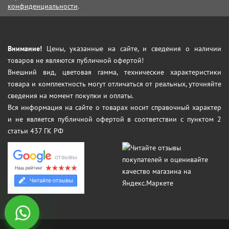
конфиденциальности
.
Внимание!
Цены, указанные на сайте, и сведения о наличии
товаров не являются публичной офертой!
Внешний вид, цветовая гамма, технические характеристики
товара и комплектность могут отличаться от реальных, уточняйте
сведения на момент покупки и оплаты.
Вся информация на сайте о товарах носит справочный характер
и не является публичной офертой в соответствии с пунктом 2
статьи 437 ГК РФ