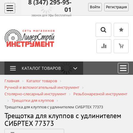
8 (347) 295-95-
Войти
Регистрация
01
звонок для Уфы бесплатный
КАТАЛОГ ТОВАРОВ
Главная
Каталог товаров
Ручной и вспомогательный инструмент
Столярно-слесарный инструмент
Резьбонарезной инструмент
Трещотки для клуппов
Трещотка для клуппов с удлинителем СИБРТЕХ 77373
Трещотка для клуппов с удлинителем
СИБРТЕХ 77373