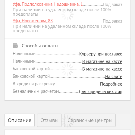
Уфа, Подполковника Недошивина, 1
Под заказ
При наличии на удаленном складе после 100%
предоплаты
Уфа, Новоженова, 88
Под заказ
При наличии на удаленном складе после 100%
предоплаты
Способы оплаты
Наличными
Курьеру при доставке
Наличными
В магазине на кассе
Банковской картой
В магазине на кассе
Банковской картой
На сайте
В кредит и рассрочку
Подробнее
Безналичным расчетом
Для юридических лиц
Описание
Отзывы
Сервисные центры