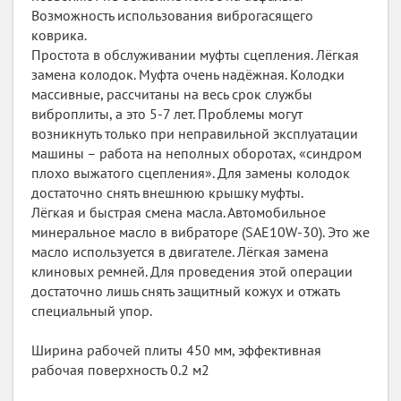
Возможность использования виброгасящего
коврика.
Простота в обслуживании муфты сцепления. Лёгкая
замена колодок. Муфта очень надёжная. Колодки
массивные, рассчитаны на весь срок службы
виброплиты, а это 5-7 лет. Проблемы могут
возникнуть только при неправильной эксплуатации
машины – работа на неполных оборотах, «синдром
плохо выжатого сцепления». Для замены колодок
достаточно снять внешнюю крышку муфты.
Лёгкая и быстрая смена масла. Автомобильное
минеральное масло в вибраторе (SAE10W-30). Это же
масло используется в двигателе. Лёгкая замена
клиновых ремней. Для проведения этой операции
достаточно лишь снять защитный кожух и отжать
специальный упор.
Ширина рабочей плиты 450 мм, эффективная
рабочая поверхность 0.2 м2