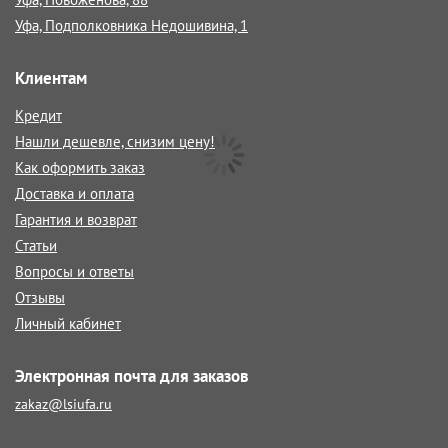
Уфа, Подполковника Недошивина, 1
Клиентам
Кредит
Нашли дешевле, снизим цену!
Как оформить заказ
Доставка и оплата
Гарантия и возврат
Статьи
Вопросы и ответы
Отзывы
Личный кабинет
Электронная почта для заказов
zakaz@lsiufa.ru