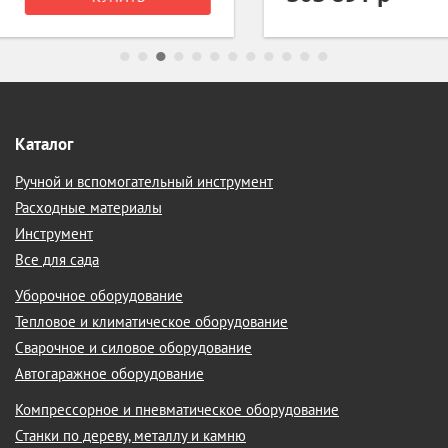
Каталог
Ручной и вспомогательный инструмент
Расходные материалы
Инструмент
Все для сада
Уборочное оборудование
Тепловое и климатическое оборудование
Сварочное и силовое оборудование
Автогаражное оборудование
Компрессорное и пневматическое оборудование
Станки по дереву, металлу и камню