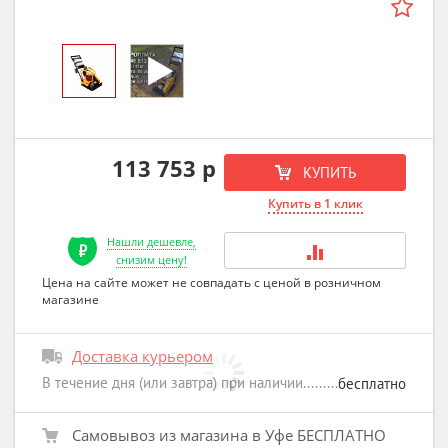
113 753 р
КУПИТЬ
Купить в 1 клик
Нашли дешевле,
снизим цену!
Цена на сайте может не совпадать с ценой в розничном
магазине
Доставка курьером
В течение дня (или завтра) при наличии
бесплатно
Самовывоз из магазина в Уфе БЕСПЛАТНО