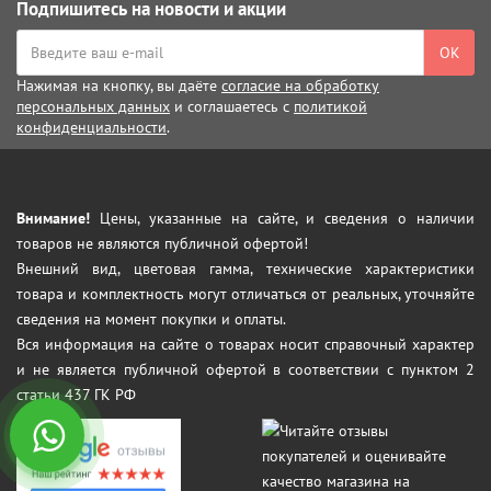
Подпишитесь на новости и акции
ОК
Нажимая на кнопку, вы даёте
согласие на обработку
персональных данных
и соглашаетесь с
политикой
конфиденциальности
.
Внимание!
Цены, указанные на сайте, и сведения о наличии
товаров не являются публичной офертой!
Внешний вид, цветовая гамма, технические характеристики
товара и комплектность могут отличаться от реальных, уточняйте
сведения на момент покупки и оплаты.
Вся информация на сайте о товарах носит справочный характер
и не является публичной офертой в соответствии с пунктом 2
статьи 437 ГК РФ