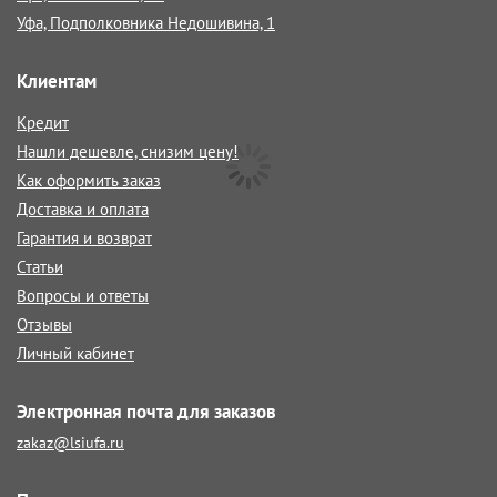
Уфа, Подполковника Недошивина, 1
Клиентам
Кредит
Нашли дешевле, снизим цену!
Как оформить заказ
Доставка и оплата
Гарантия и возврат
Статьи
Вопросы и ответы
Отзывы
Личный кабинет
Электронная почта для заказов
zakaz@lsiufa.ru