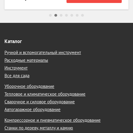
Каталог
Ручной и вспомогательный инструмент
Расходные материалы
Инструмент
Все для сада
Уборочное оборудование
Тепловое и климатическое оборудование
Сварочное и силовое оборудование
Автогаражное оборудование
Компрессорное и пневматическое оборудование
Станки по дереву, металлу и камню