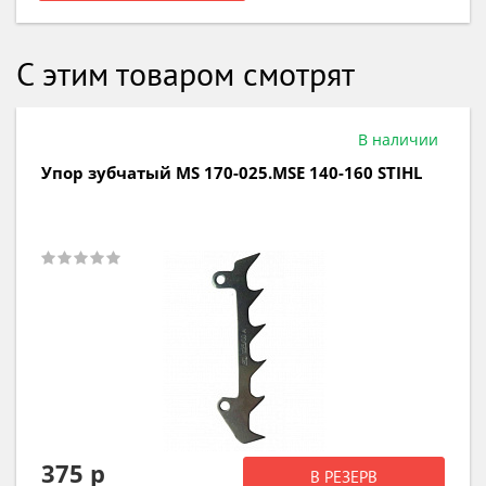
С этим товаром смотрят
В наличии
Упор зубчатый MS 170-025.MSE 140-160 STIHL
375 р
В РЕЗЕРВ