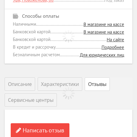
Под заказ
Способы оплаты
Наличными
В магазине на кассе
Банковской картой
В магазине на кассе
Банковской картой
На сайте
В кредит и рассрочку
Подробнее
Безналичным расчетом
Для юридических лиц
Описание
Характеристики
Отзывы
Сервисные центры
Написать отзыв