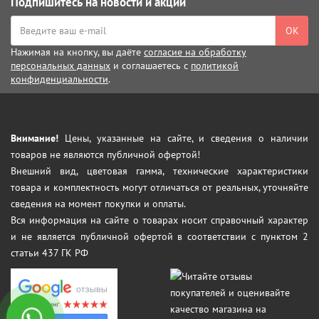
Подпишитесь на новости и акции
ОК
Нажимая на кнопку, вы даёте
согласие на обработку
персональных данных
и соглашаетесь с
политикой
конфиденциальности
.
Внимание!
Цены, указанные на сайте, и сведения о наличии
товаров не являются публичной офертой!
Внешний вид, цветовая гамма, технические характеристики
товара и комплектность могут отличаться от реальных, уточняйте
сведения на момент покупки и оплаты.
Вся информация на сайте о товарах носит справочный характер
и не является публичной офертой в соответствии с пунктом 2
статьи 437 ГК РФ