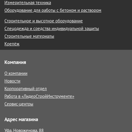
Измерительная техника
Оборудование для работы с бетоном и раствором
Строительное и высотное оборудование
Спецодежда и средства индивидуальной защиты
Строительные материалы
Крепёж
Компания
О компании
Новости
Корпоративный отдел
Работа в «ЛидерСтройИнструменте»
Сервис-центры
Адрес магазина
Уфа, Новоженова, 88