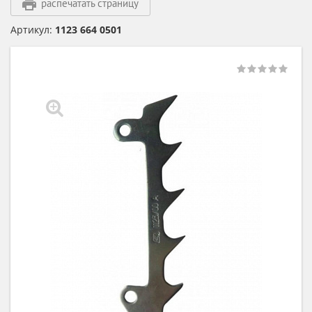
распечатать страницу
Артикул:
1123 664 0501