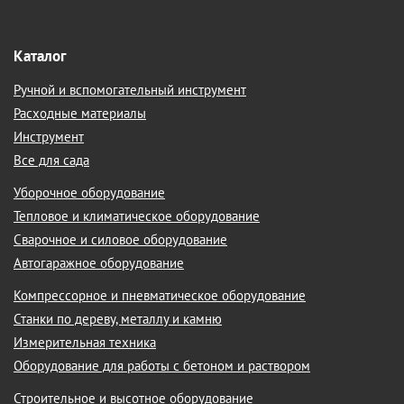
Каталог
Ручной и вспомогательный инструмент
Расходные материалы
Инструмент
Все для сада
Уборочное оборудование
Тепловое и климатическое оборудование
Сварочное и силовое оборудование
Автогаражное оборудование
Компрессорное и пневматическое оборудование
Станки по дереву, металлу и камню
Измерительная техника
Оборудование для работы с бетоном и раствором
Строительное и высотное оборудование