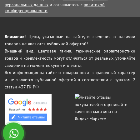
персональных данных
и соглашаетесь с
политикой
конфиденциальности
.
Внимание!
Цены, указанные на сайте, и сведения о наличии
товаров не являются публичной офертой!
Внешний вид, цветовая гамма, технические характеристики
товара и комплектность могут отличаться от реальных, уточняйте
сведения на момент покупки и оплаты.
Вся информация на сайте о товарах носит справочный характер
и не является публичной офертой в соответствии с пунктом 2
статьи 437 ГК РФ