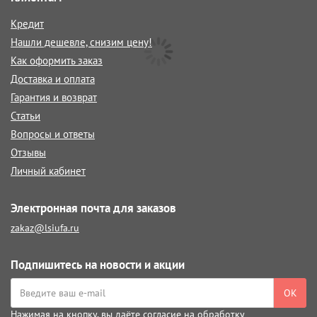
Кредит
Нашли дешевле, снизим цену!
Как оформить заказ
Доставка и оплата
Гарантия и возврат
Статьи
Вопросы и ответы
Отзывы
Личный кабинет
Электронная почта для заказов
zakaz@lsiufa.ru
Подпишитесь на новости и акции
ОК
Нажимая на кнопку, вы даёте
согласие на обработку