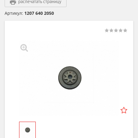
распечатать страницу
Артикул:
1207 640 2050