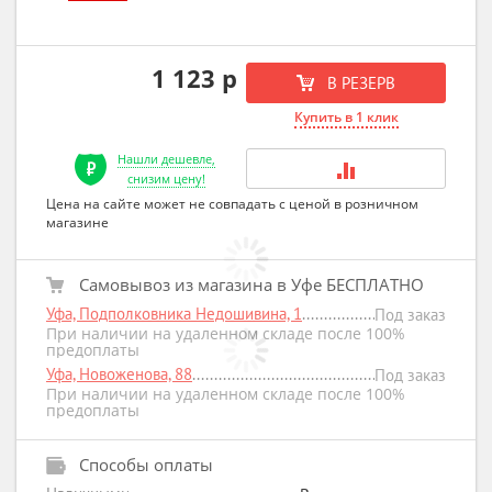
1 123 р
В РЕЗЕРВ
Купить в 1 клик
Нашли дешевле,
снизим цену!
Цена на сайте может не совпадать с ценой в розничном
магазине
Самовывоз из магазина в Уфе БЕСПЛАТНО
Уфа, Подполковника Недошивина, 1
Под заказ
При наличии на удаленном складе после 100%
предоплаты
Уфа, Новоженова, 88
Под заказ
При наличии на удаленном складе после 100%
предоплаты
Способы оплаты