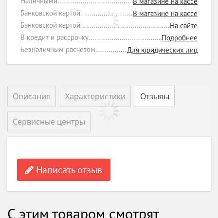
Наличными
В магазине на кассе
Банковской картой
В магазине на кассе
Банковской картой
На сайте
В кредит и рассрочку
Подробнее
Безналичным расчетом
Для юридических лиц
Описание
Характеристики
Отзывы
Сервисные центры
Написать отзыв
С этим товаром смотрят