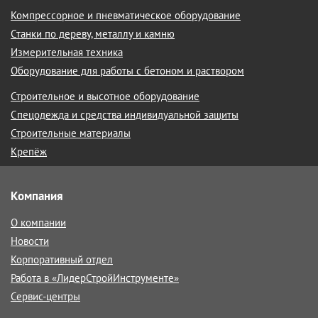
Компрессорное и пневматическое оборудование
Станки по дереву, металлу и камню
Измерительная техника
Оборудование для работы с бетоном и раствором
Строительное и высотное оборудование
Спецодежда и средства индивидуальной защиты
Строительные материалы
Крепёж
Компания
О компании
Новости
Корпоративный отдел
Работа в «ЛидерСтройИнструменте»
Сервис-центры