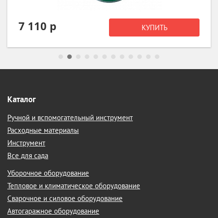
1 392 р
КУПИТЬ
Каталог
Ручной и вспомогательный инструмент
Расходные материалы
Инструмент
Все для сада
Уборочное оборудование
Тепловое и климатическое оборудование
Сварочное и силовое оборудование
Автогаражное оборудование