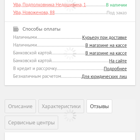
Уфа, Подполковника Недошивина, 1
В наличии
Уфа, Новоженова, 88
Под заказ
Способы оплаты
Наличными
Курьеру при доставке
Наличными
В магазине на кассе
Банковской картой
В магазине на кассе
Банковской картой
На сайте
В кредит и рассрочку
Подробнее
Безналичным расчетом
Для юридических лиц
Описание
Характеристики
Отзывы
Сервисные центры