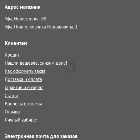
Адрес магазина
Уфа, Новоженова, 88
Уфа, Подполковника Недошивина, 1
Клиентам
Кредит
Нашли дешевле, снизим цену!
Как оформить заказ
Доставка и оплата
Гарантия и возврат
Статьи
Вопросы и ответы
Отзывы
Личный кабинет
Электронная почта для заказов