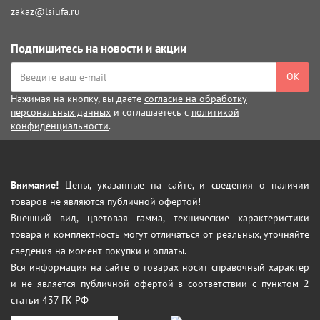
zakaz@lsiufa.ru
Подпишитесь на новости и акции
ОК
Нажимая на кнопку, вы даёте
согласие на обработку
персональных данных
и соглашаетесь с
политикой
конфиденциальности
.
Внимание!
Цены, указанные на сайте, и сведения о наличии
товаров не являются публичной офертой!
Внешний вид, цветовая гамма, технические характеристики
товара и комплектность могут отличаться от реальных, уточняйте
сведения на момент покупки и оплаты.
Вся информация на сайте о товарах носит справочный характер
и не является публичной офертой в соответствии с пунктом 2
статьи 437 ГК РФ