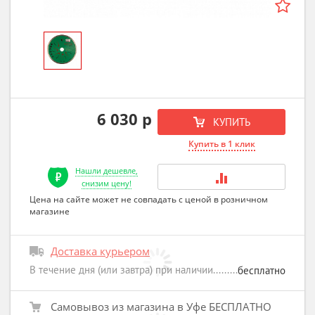
6 030 р
КУПИТЬ
Купить в 1 клик
Нашли дешевле,
снизим цену!
Цена на сайте может не совпадать с ценой в розничном
магазине
Доставка курьером
В течение дня (или завтра) при наличии
бесплатно
Самовывоз из магазина в Уфе БЕСПЛАТНО