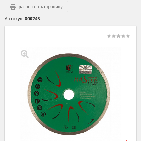
распечатать страницу
Артикул:
000245