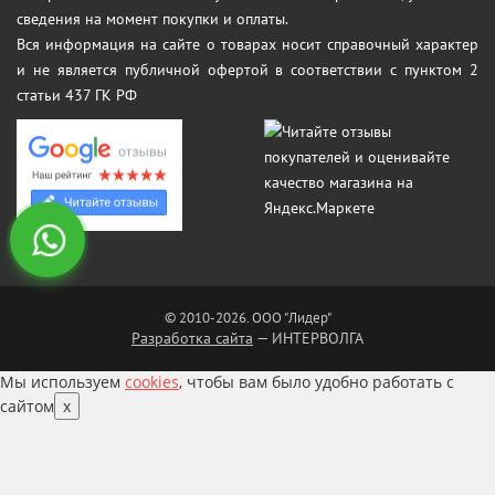
сведения на момент покупки и оплаты.
Вся информация на сайте о товарах носит справочный характер
и не является публичной офертой в соответствии с пунктом 2
статьи 437 ГК РФ
© 2010-2026. ООО "Лидер"
Разработка сайта
— ИНТЕРВОЛГА
Мы используем
cookies
, чтобы вам было удобно работать с
сайтом
x