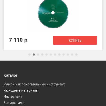
1 392 р
КУПИТЬ
Каталог
Ручной и вспомогательный инструмент
Расходные материалы
Инструмент
Все для сада