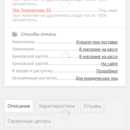
предоплаты
Уфа, Новоженова, 88
Под заказ
При наличии на удаленном складе после 100%
предоплаты
Способы оплаты
Наличными
Курьеру при доставке
Наличными
В магазине на кассе
Банковской картой
В магазине на кассе
Банковской картой
На сайте
В кредит и рассрочку
Подробнее
Безналичным расчетом
Для юридических лиц
Описание
Характеристики
Отзывы
Сервисные центры