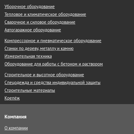
Уборочное оборудование
Тепловое и климатическое оборудование
Сварочное и силовое оборудование
Автогаражное оборудование
Компрессорное и пневматическое оборудование
Станки по дереву, металлу и камню
Измерительная техника
Оборудование для работы с бетоном и раствором
Строительное и высотное оборудование
Спецодежда и средства индивидуальной защиты
Строительные материалы
Крепёж
Компания
О компании