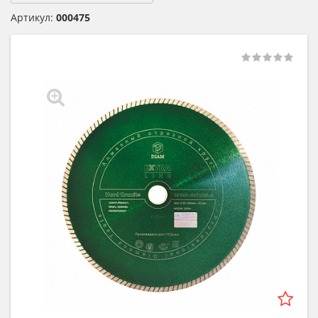
Артикул:
000475