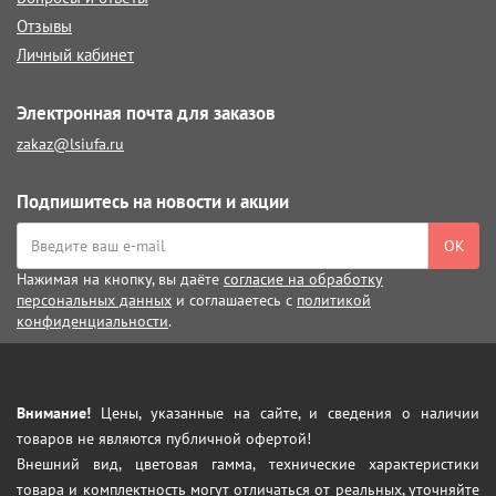
Отзывы
Личный кабинет
Электронная почта для заказов
zakaz@lsiufa.ru
Подпишитесь на новости и акции
ОК
Нажимая на кнопку, вы даёте
согласие на обработку
персональных данных
и соглашаетесь с
политикой
конфиденциальности
.
Внимание!
Цены, указанные на сайте, и сведения о наличии
товаров не являются публичной офертой!
Внешний вид, цветовая гамма, технические характеристики
товара и комплектность могут отличаться от реальных, уточняйте