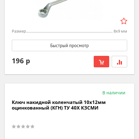
Размер
8х9
мм
Быстрый просмотр
196 р
В наличии
Ключ накидной коленчатый 10х12мм
оцинкованный (КГН) ТУ 40Х КЗСМИ