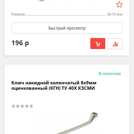
Размер
8х10
мм
Быстрый просмотр
196 р
В наличии
Ключ накидной коленчатый 8х9мм
оцинкованный (КГН) ТУ 40Х КЗСМИ