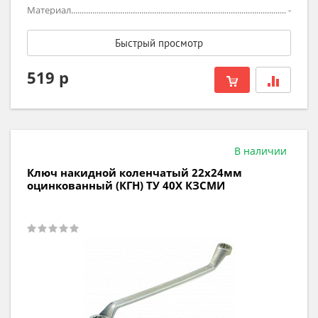
Материал
-
Быстрый просмотр
519 р
В наличии
Ключ накидной коленчатый 22х24мм
оцинкованный (КГН) ТУ 40Х КЗСМИ