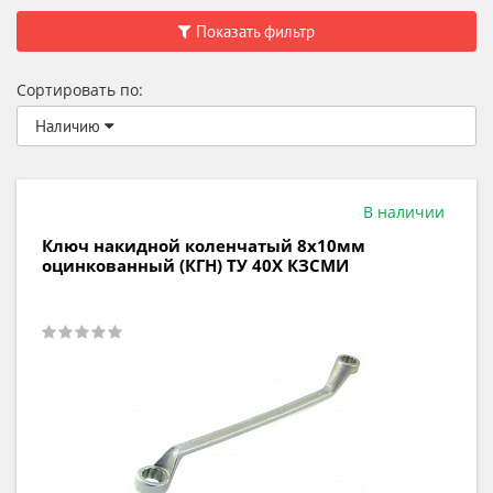
Показать фильтр
Сортировать по:
Наличию
В наличии
Ключ накидной коленчатый 8х10мм
оцинкованный (КГН) ТУ 40Х КЗСМИ