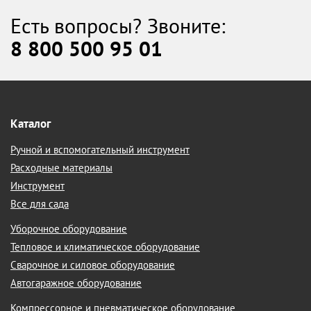
Есть вопросы? Звоните:
8 800 500 95 01
Каталог
Ручной и вспомогательный инструмент
Расходные материалы
Инструмент
Все для сада
Уборочное оборудование
Тепловое и климатическое оборудование
Сварочное и силовое оборудование
Автогаражное оборудование
Компрессорное и пневматическое оборудование