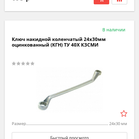
В наличии
Ключ накидной коленчатый 24х30мм
оцинкованный (КГН) ТУ 40Х КЗСМИ
Размер
24х30
мм
Быстрый просмотр