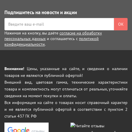
Подпишитесь на новости и акции
ОК
Нажимая на кнопку, вы даёте
согласие на обработку
персональных данных
и соглашаетесь с
политикой
конфиденциальности
.
Внимание!
Цены, указанные на сайте, и сведения о наличии
товаров не являются публичной офертой!
Внешний вид, цветовая гамма, технические характеристики
товара и комплектность могут отличаться от реальных, уточняйте
сведения на момент покупки и оплаты.
Вся информация на сайте о товарах носит справочный характер
и не является публичной офертой в соответствии с пунктом 2
статьи 437 ГК РФ