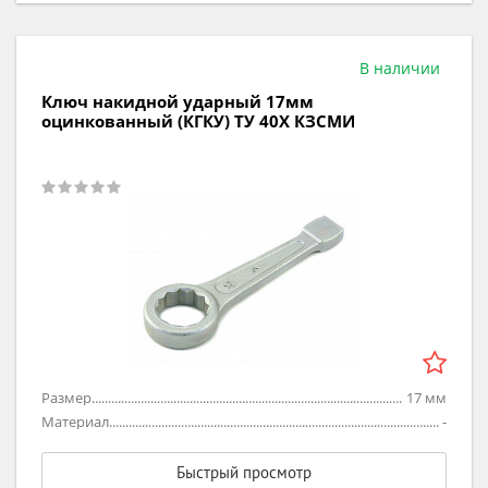
В наличии
Ключ накидной ударный 17мм
оцинкованный (КГКУ) ТУ 40Х КЗСМИ
Размер
17
мм
Материал
-
Быстрый просмотр