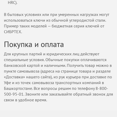
HRC).
В бытовых условиях или при умеренных нагрузках могут
использоваться ключи из обычной углеродистой стали.
Пример таких моделей — бюджетная серия ключей от
СИБРТЕХ.
Покупка и оплата
Для крупных партий и юридических лиц действуют
специальные условия. Обычные покупки оплачиваются
банковской картой и наличными. Получить товар можно в
пункте самовывоза (адреса на странице товара и разделе
«Доставка» нашего сайта), из рук курьера при доставке по
Уфе и из точек самовывоза транспортных компаний в
Башкортостане. Все вопросы решим по телефону 8-800-
500-95-01. Звоните или заказывайте обратный звонок для
связи в удобное время.