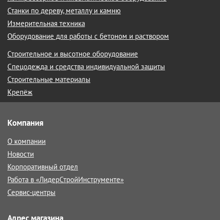
Станки по дереву, металлу и камню
Измерительная техника
Оборудование для работы с бетоном и раствором
Строительное и высотное оборудование
Спецодежда и средства индивидуальной защиты
Строительные материалы
Крепёж
Компания
О компании
Новости
Корпоративный отдел
Работа в «ЛидерСтройИнструменте»
Сервис-центры
Адрес магазина