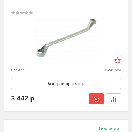
Размер
36х41
мм
Быстрый просмотр
3 442 р
В наличии