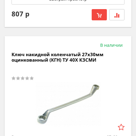
807 р
В наличии
Ключ накидной коленчатый 27х30мм
оцинкованный (КГН) ТУ 40Х КЗСМИ