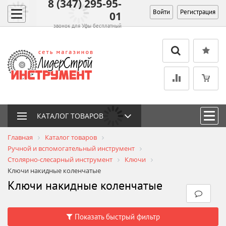
8 (347) 295-95-
Войти
Регистрация
01
звонок для Уфы бесплатный
КАТАЛОГ ТОВАРОВ
Главная
Каталог товаров
Ручной и вспомогательный инструмент
Столярно-слесарный инструмент
Ключи
Ключи накидные коленчатые
Ключи накидные коленчатые
Показать быстрый фильтр