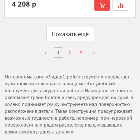
4 208 р
Показать ещё
1
2
3
Интернет-магазин «ЛидерСтройИнструмент» предлагает
купить ключи коленчатые накидные. Это удобный
инструмент для аккуратной работы. Накидной зев плотно
охватывает грани болтов и гаек, предупреждая их срыв, а
колено поднимает ручку инструмента над поверхностью
расположения детали. Такая конструкция предупреждает
возможные трудности в работе, например, при неровной
поверхности или рядом расположенных, мешающих
демонтажу другу друга деталях.