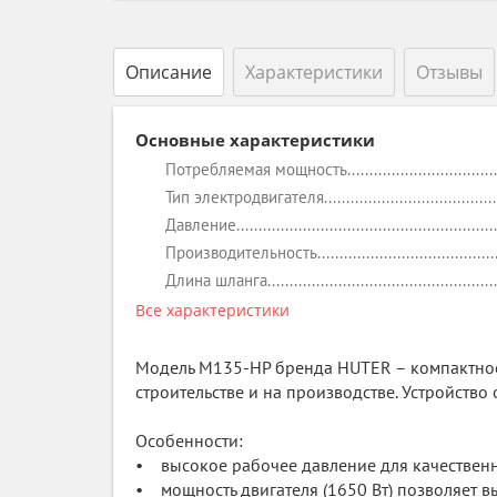
Описание
Характеристики
Отзывы
Основные характеристики
Потребляемая мощность
Тип электродвигателя
Давление
Производительность
Длина шланга
Все характеристики
Модель M135-HP бренда HUTER – компактное
строительстве и на производстве. Устройств
Особенности:
• высокое рабочее давление для качественн
• мощность двигателя (1650 Вт) позволяет в