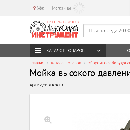
Уфа
Магазины
КАТАЛОГ ТОВАРОВ
О
Главная
Каталог товаров
Уборочное оборудова
Мойка высокого давлен
Артикул:
70/8/13