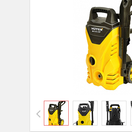
Previous