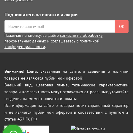
Подпишитесь на новости и акции
ОК
Нажимая на кнопку, вы даёте
согласие на обработку
персональных данных
и соглашаетесь с
политикой
конфиденциальности
.
Внимание!
Цены, указанные на сайте, и сведения о наличии
товаров не являются публичной офертой!
Внешний вид, цветовая гамма, технические характеристики
товара и комплектность могут отличаться от реальных, уточняйте
сведения на момент покупки и оплаты.
Вся информация на сайте о товарах носит справочный характер
и не является публичной офертой в соответствии с пунктом 2
статьи 437 ГК РФ