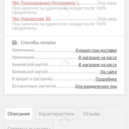
Уфа, Подполковника Недошивина, 1
Под заказ
При наличии на удаленном складе после 100%
предоплаты
Уфа, Новоженова, 88
Под заказ
При наличии на удаленном складе после 100%
предоплаты
Способы оплаты
Наличными
Курьеру при доставке
Наличными
В магазине на кассе
Банковской картой
В магазине на кассе
Банковской картой
На сайте
В кредит и рассрочку
Подробнее
Безналичным расчетом
Для юридических лиц
Описание
Характеристики
Отзывы
Сервисные центры