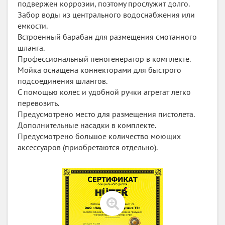
подвержен коррозии, поэтому прослужит долго.
Забор воды из центрального водоснабжения или
емкости.
Встроенный барабан для размещения смотанного
шланга.
Профессиональный пеногенератор в комплекте.
Мойка оснащена коннекторами для быстрого
подсоединения шлангов.
С помощью колес и удобной ручки агрегат легко
перевозить.
Предусмотрено место для размещения пистолета.
Дополнительные насадки в комплекте.
Предусмотрено большое количество моющих
аксессуаров (приобретаются отдельно).