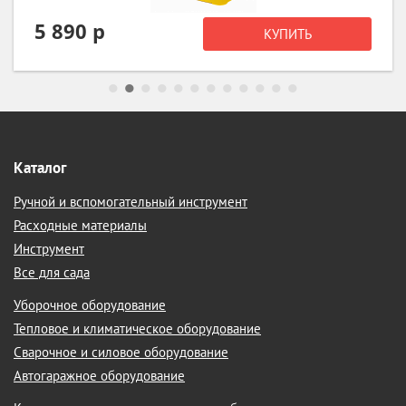
39 420 р
КУПИТЬ
41 490 р
Каталог
Ручной и вспомогательный инструмент
Расходные материалы
Инструмент
Все для сада
Уборочное оборудование
Тепловое и климатическое оборудование
Сварочное и силовое оборудование
Автогаражное оборудование