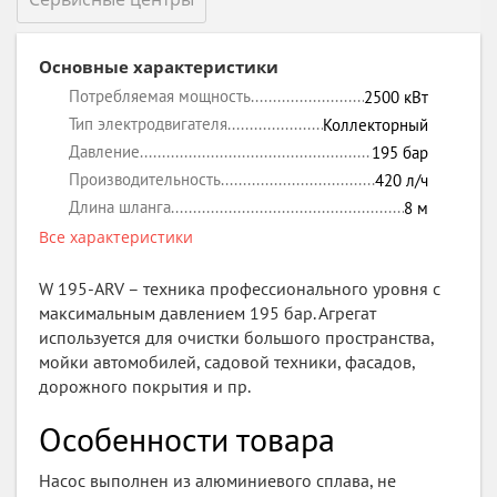
Основные характеристики
Потребляемая мощность
2500
кВт
Тип электродвигателя
Коллекторный
Давление
195
бар
Производительность
420
л/ч
Длина шланга
8
м
Все характеристики
W 195-ARV – техника профессионального уровня с
максимальным давлением 195 бар. Агрегат
используется для очистки большого пространства,
мойки автомобилей, садовой техники, фасадов,
дорожного покрытия и пр.
Особенности товара
Насос выполнен из алюминиевого сплава, не