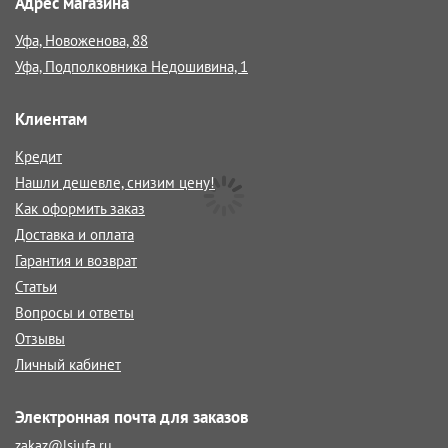
Адрес магазина
Уфа, Новоженова, 88
Уфа, Подполковника Недошивина, 1
Клиентам
Кредит
Нашли дешевле, снизим цену!
Как оформить заказ
Доставка и оплата
Гарантия и возврат
Статьи
Вопросы и ответы
Отзывы
Личный кабинет
Электронная почта для заказов
zakaz@lsiufa.ru