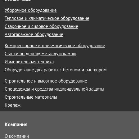
Уборочное оборудование
Тепловое и климатическое оборудование
Сварочное и силовое оборудование
Автогаражное оборудование
Компрессорное и пневматическое оборудование
Станки по дереву, металлу и камню
Измерительная техника
Оборудование для работы с бетоном и раствором
Строительное и высотное оборудование
Спецодежда и средства индивидуальной защиты
Строительные материалы
Крепёж
Компания
О компании