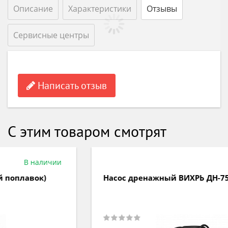
Описание
Характеристики
Отзывы
Сервисные центры
Написать отзыв
С этим товаром смотрят
В наличии
Насос дренажный ВИХРЬ ДН-750 68/2/2