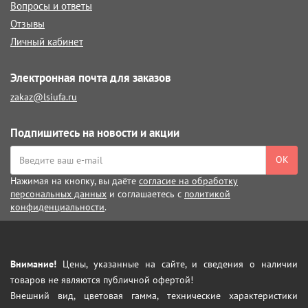
Вопросы и ответы
Отзывы
Личный кабинет
Электронная почта для заказов
zakaz@lsiufa.ru
Подпишитесь на новости и акции
ОК
Нажимая на кнопку, вы даёте
согласие на обработку
персональных данных
и соглашаетесь с
политикой
конфиденциальности
.
Внимание!
Цены, указанные на сайте, и сведения о наличии
товаров не являются публичной офертой!
Внешний вид, цветовая гамма, технические характеристики