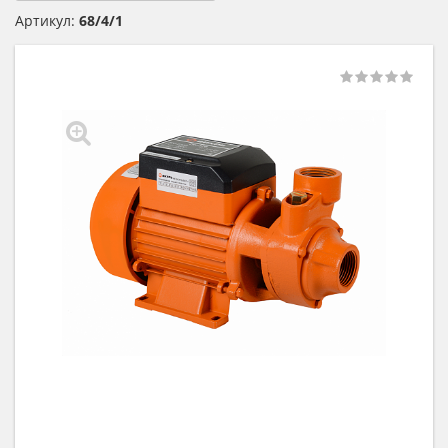
Артикул:
68/4/1