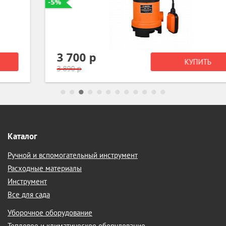
-5%
3 700 р
КУПИТЬ
3 890 р
Каталог
Ручной и вспомогательный инструмент
Расходные материалы
Инструмент
Все для сада
Уборочное оборудование
Тепловое и климатическое оборудование