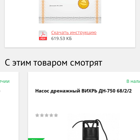
Скачать инструкцию
619.53 КБ
С этим товаром смотрят
В наличии
Насос дренажный ВИХРЬ ДН-750 68/2/2