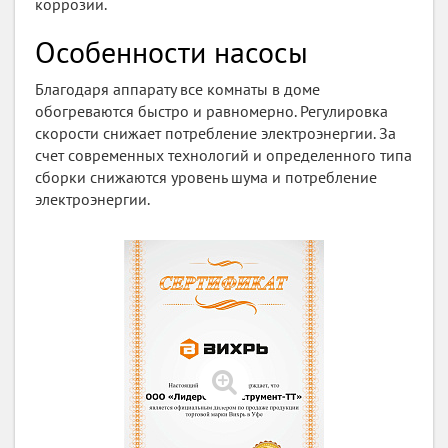
коррозии.
Особенности насосы
Благодаря аппарату все комнаты в доме
обогреваются быстро и равномерно. Регулировка
скорости снижает потребление электроэнергии. За
счет современных технологий и определенного типа
сборки снижаются уровень шума и потребление
электроэнергии.