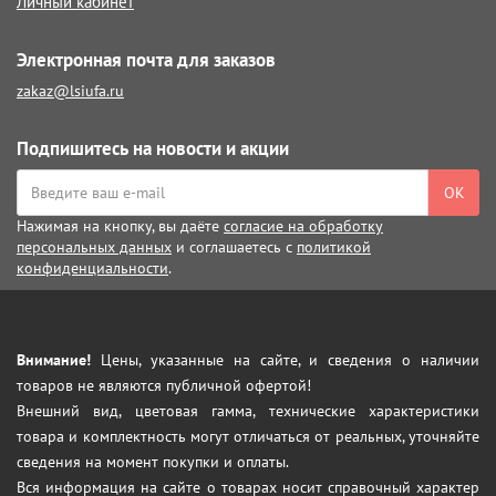
Личный кабинет
Электронная почта для заказов
zakaz@lsiufa.ru
Подпишитесь на новости и акции
ОК
Нажимая на кнопку, вы даёте
согласие на обработку
персональных данных
и соглашаетесь с
политикой
конфиденциальности
.
Внимание!
Цены, указанные на сайте, и сведения о наличии
товаров не являются публичной офертой!
Внешний вид, цветовая гамма, технические характеристики
товара и комплектность могут отличаться от реальных, уточняйте
сведения на момент покупки и оплаты.
Вся информация на сайте о товарах носит справочный характер