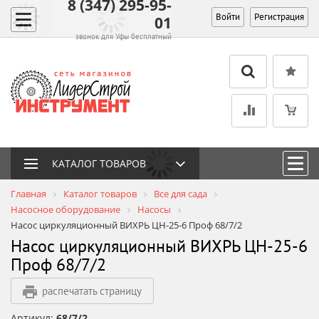
8 (347) 295-95-
Войти
Регистрация
01
звонок для Уфы бесплатный
КАТАЛОГ ТОВАРОВ
Главная
Каталог товаров
Все для сада
Насосное оборудование
Насосы
Насос циркуляционный ВИХРЬ ЦН-25-6 Проф 68/7/2
Насос циркуляционный ВИХРЬ ЦН-25-6
Проф 68/7/2
распечатать страницу
Артикул:
68/7/2