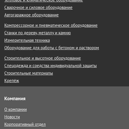
Сварочное и силовое оборудование
Автогаражное оборудование
Компрессорное и пневматическое оборудование
Станки по дереву, металлу и камню
Измерительная техника
Оборудование для работы с бетоном и раствором
Строительное и высотное оборудование
Спецодежда и средства индивидуальной защиты
Строительные материалы
Крепёж
Компания
О компании
Новости
Корпоративный отдел