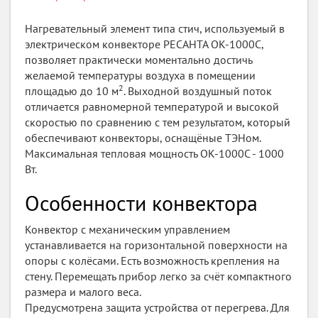
Нагревательный элемент типа стич, используемый в
электрическом конвекторе РЕСАНТА ОК-1000С,
позволяет практически моментально достичь
желаемой температуры воздуха в помещении
2
площадью до 10 м
. Выходной воздушный поток
отличается равномерной температурой и высокой
скоростью по сравнению с тем результатом, который
обеспечивают конвекторы, оснащёные ТЭНом.
Максимальная тепловая мощность ОК-1000С - 1000
Вт.
Особенности конвектора
Конвектор с механическим управлением
устанавливается на горизонтальной поверхности на
опоры с колёсами. Есть возможность крепления на
стену. Перемещать прибор легко за счёт компактного
размера и малого веса.
Предусмотрена защита устройства от перегрева. Для