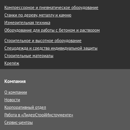
Компрессорное и пневматическое оборудование
Станки по дереву, металлу и камню
Измерительная техника
Оборудование для работы с бетоном и раствором
Строительное и высотное оборудование
Спецодежда и средства индивидуальной защиты
Строительные материалы
Крепёж
Компания
О компании
Новости
Корпоративный отдел
Работа в «ЛидерСтройИнструменте»
Сервис-центры