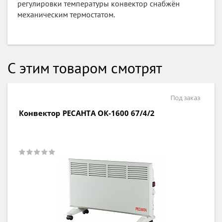
регулировки температуры конвектор снабжён
механическим термостатом.
С этим товаром смотрят
Под заказ
Конвектор РЕСАНТА ОК-1000С (стич)