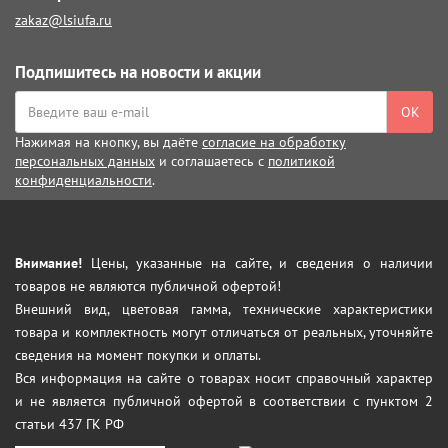
zakaz@lsiufa.ru
Подпишитесь на новости и акции
ОК
Нажимая на кнопку, вы даёте
согласие на обработку
персональных данных
и соглашаетесь с
политикой
конфиденциальности
.
Внимание!
Цены, указанные на сайте, и сведения о наличии
товаров не являются публичной офертой!
Внешний вид, цветовая гамма, технические характеристики
товара и комплектность могут отличаться от реальных, уточняйте
сведения на момент покупки и оплаты.
Вся информация на сайте о товарах носит справочный характер
и не является публичной офертой в соответствии с пунктом 2
статьи 437 ГК РФ