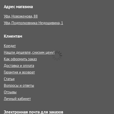
Адрес магазина
Уфа, Новоженова, 88
Уфа, Подполковника Недошивина, 1
Клиентам
Кредит
Нашли дешевле, снизим цену!
Как оформить заказ
Доставка и оплата
Гарантия и возврат
Статьи
Вопросы и ответы
Отзывы
Личный кабинет
Электронная почта для заказов