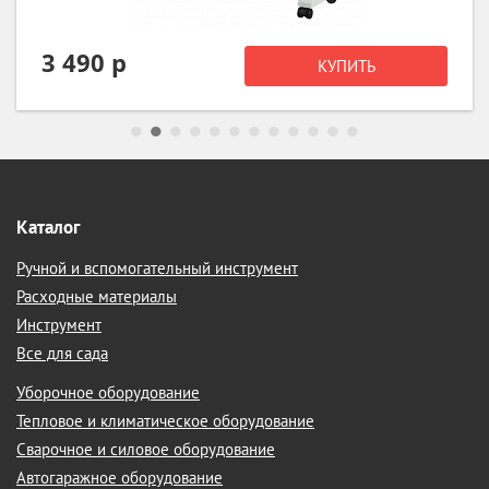
1 940 р
КУПИТЬ
Каталог
Ручной и вспомогательный инструмент
Расходные материалы
Инструмент
Все для сада
Уборочное оборудование
Тепловое и климатическое оборудование
Сварочное и силовое оборудование
Автогаражное оборудование