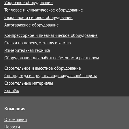
Уборочное оборудование
Тепловое и климатическое оборудование
Сварочное и силовое оборудование
Автогаражное оборудование
Компрессорное и пневматическое оборудование
Станки по дереву, металлу и камню
Измерительная техника
Оборудование для работы с бетоном и раствором
Строительное и высотное оборудование
Спецодежда и средства индивидуальной защиты
Строительные материалы
Крепёж
Компания
О компании
Новости