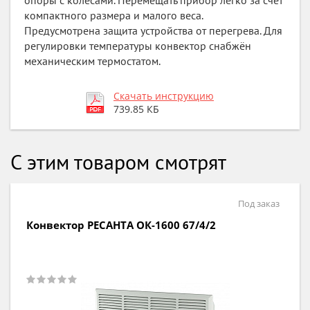
опоры с колёсами. Перемещать прибор легко за счёт
компактного размера и малого веса.
Предусмотрена защита устройства от перегрева. Для
регулировки температуры конвектор снабжён
механическим термостатом.
Скачать инструкцию
739.85 КБ
С этим товаром смотрят
Под заказ
Конвектор РЕСАНТА ОК-1600 67/4/2