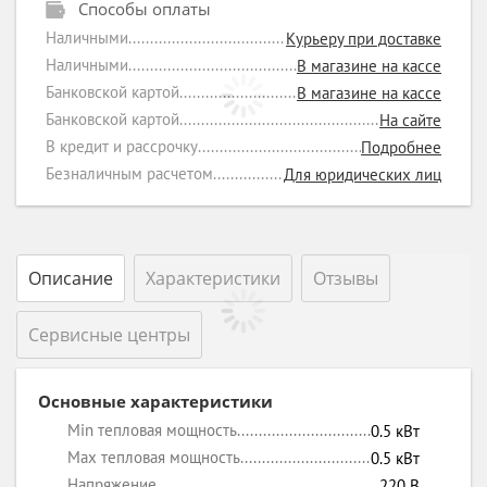
Способы оплаты
Наличными
Курьеру при доставке
Наличными
В магазине на кассе
Банковской картой
В магазине на кассе
Банковской картой
На сайте
В кредит и рассрочку
Подробнее
Безналичным расчетом
Для юридических лиц
Описание
Характеристики
Отзывы
Сервисные центры
Основные характеристики
Min тепловая мощность
0.5
кВт
Max тепловая мощность
0.5
кВт
Напряжение
220
В