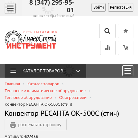
8 (347) 295-95-
Войти
Регистрация
01
звонок для Уфы бесплатный
КАТАЛОГ ТОВАРОВ
Главная
Каталог товаров
Тепловое и климатическое оборудование
Тепловое оборудование
Обогреватели
Конвектор РЕСАНТА ОК-500С (стич)
Конвектор РЕСАНТА ОК-500С (стич)
распечатать страницу
Артикул:
67/4/5