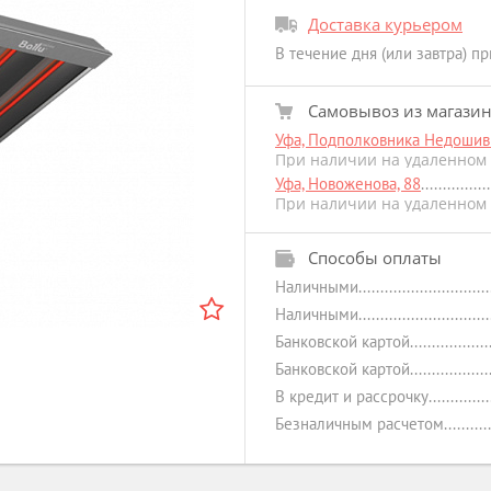
Доставка курьером
В течение дня (или завтра) п
Самовывоз из магази
Уфа, Подполковника Недошиви
При наличии на удаленном 
Уфа, Новоженова, 88
При наличии на удаленном 
Способы оплаты
Наличными
Наличными
Банковской картой
Банковской картой
В кредит и рассрочку
Безналичным расчетом