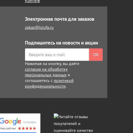
Крепёж
Электронная почта для заказов
zakaz@lsiufa.ru
Подпишитесь на новости и акции
ОК
Нажимая на кнопку, вы даёте
согласие на обработку
персональных данных
и
соглашаетесь с
политикой
конфиденциальности
.