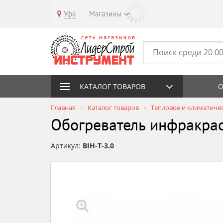
Уфа
Магазины
КАТАЛОГ ТОВАРОВ
О
Главная
Каталог товаров
Тепловое и климатиче
Обогреватель инфракрас
Артикул:
BIH-Т-3.0