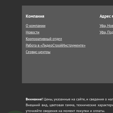
Компания
Адрес 
О компании
Уфа, Но
Новости
Уфа, По
Корпоративный отдел
Работа в «ЛидерСтройИнструменте»
Сервис-центры
Внимание!
Цены, указанные на сайте, и сведения о н
Внешний вид, цветовая гамма, технические характер
уточняйте сведения на момент покупки и оплаты.