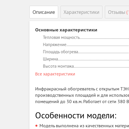
Описание
Характеристики
Отзывы
(
Основные характеристики
Тепловая мощность
Напряжение
Площадь обогрева
Ширина
Высота монтажа
Все характеристики
Инфракрасный обогреватель с открытым ТЭНо
производственных площадей и для использова
помещений до 30 кв.м. Работает от сети 380 В
Особенности модели:
Модель выполнена из качественных матери