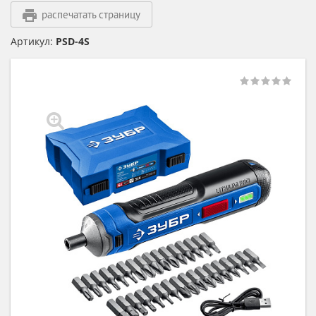
распечатать страницу
Артикул:
PSD-4S