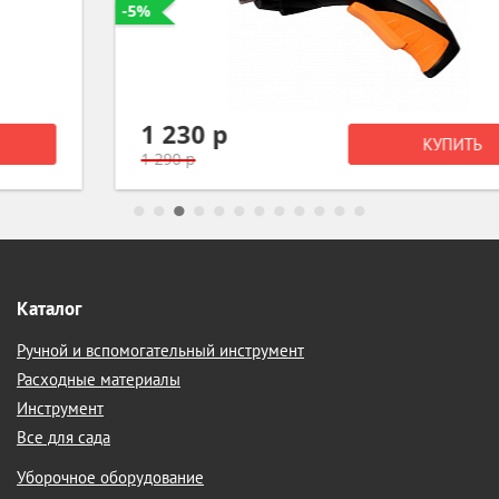
-5%
1 230 р
КУПИТЬ
1 290 р
Каталог
Ручной и вспомогательный инструмент
Расходные материалы
Инструмент
Все для сада
Уборочное оборудование