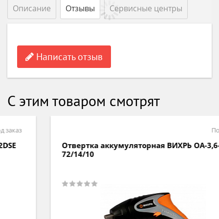
Описание
Отзывы
Сервисные центры
Написать отзыв
С этим товаром смотрят
Под заказ
Отвертка аккумуляторная ВИХРЬ ОА-3,6-К
72/14/10