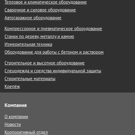
Тепловое и климатическое оборудование
Сварочное и силовое оборудование
Автогаражное оборудование
Компрессорное и пневматическое оборудование
Станки по дереву, металлу и камню
Измерительная техника
Оборудование для работы с бетоном и раствором
Строительное и высотное оборудование
Спецодежда и средства индивидуальной защиты
Строительные материалы
Крепёж
Компания
О компании
Новости
Корпоративный отдел