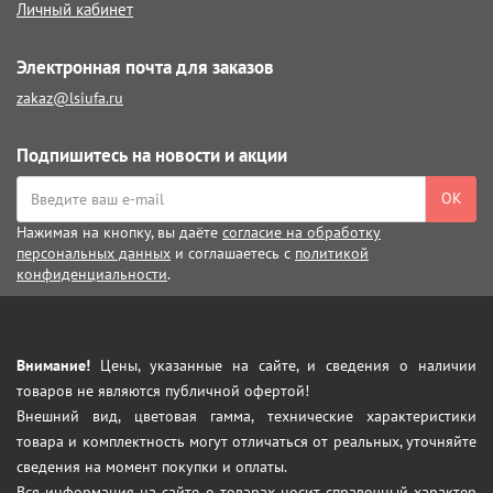
Личный кабинет
Электронная почта для заказов
zakaz@lsiufa.ru
Подпишитесь на новости и акции
ОК
Нажимая на кнопку, вы даёте
согласие на обработку
персональных данных
и соглашаетесь с
политикой
конфиденциальности
.
Внимание!
Цены, указанные на сайте, и сведения о наличии
товаров не являются публичной офертой!
Внешний вид, цветовая гамма, технические характеристики
товара и комплектность могут отличаться от реальных, уточняйте
сведения на момент покупки и оплаты.
Вся информация на сайте о товарах носит справочный характер