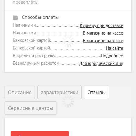
предоплаты
Способы оплаты
Наличными
Курьеру при доставке
Наличными
В магазине на кассе
Банковской картой
В магазине на кассе
Банковской картой
На сайте
В кредит и рассрочку
Подробнее
Безналичным расчетом
Для юридических лиц
Описание
Характеристики
Отзывы
Сервисные центры