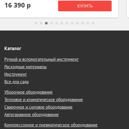
1 230 р
КУПИТЬ
1 290 р
Каталог
Ручной и вспомогательный инструмент
Расходные материалы
Инструмент
Все для сада
Уборочное оборудование
Тепловое и климатическое оборудование
Сварочное и силовое оборудование
Автогаражное оборудование
Компрессорное и пневматическое оборудование