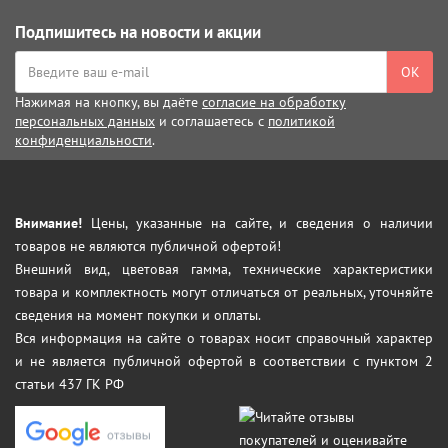
Подпишитесь на новости и акции
ОК
Нажимая на кнопку, вы даёте
согласие на обработку
персональных данных
и соглашаетесь с
политикой
конфиденциальности
.
Внимание!
Цены, указанные на сайте, и сведения о наличии
товаров не являются публичной офертой!
Внешний вид, цветовая гамма, технические характеристики
товара и комплектность могут отличаться от реальных, уточняйте
сведения на момент покупки и оплаты.
Вся информация на сайте о товарах носит справочный характер
и не является публичной офертой в соответствии с пунктом 2
статьи 437 ГК РФ