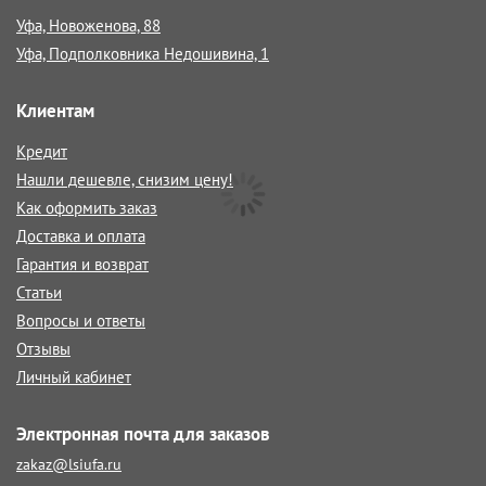
Уфа, Новоженова, 88
Уфа, Подполковника Недошивина, 1
Клиентам
Кредит
Нашли дешевле, снизим цену!
Как оформить заказ
Доставка и оплата
Гарантия и возврат
Статьи
Вопросы и ответы
Отзывы
Личный кабинет
Электронная почта для заказов
zakaz@lsiufa.ru