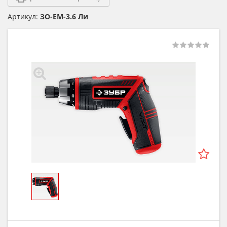
Артикул:
ЗО-ЕМ-3.6 Ли