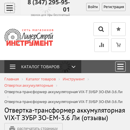
8 (347) 295-95-
Войти
Регистрация
01
звонок для Уфы бесплатный
КАТАЛОГ ТОВАРОВ
Главная
Каталог товаров
Инструмент
Отвертки аккумуляторные
Отвертка-трансформер аккумуляторная VIX-T ЗУБР ЗО-ЕМ-3.6 Ли
Отвертка-трансформер аккумуляторная VIX-T ЗУБР ЗО-ЕМ-3.6 Ли
Отвертка-трансформер аккумуляторная
VIX-T ЗУБР ЗО-ЕМ-3.6 Ли (отзывы)
распечатать страницу