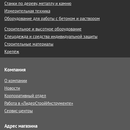
Станки по дереву, металлу и камню
Измерительная техника
Оборудование для работы с бетоном и раствором
Строительное и высотное оборудование
Спецодежда и средства индивидуальной защиты
Строительные материалы
Крепёж
Компания
О компании
Новости
Корпоративный отдел
Работа в «ЛидерСтройИнструменте»
Сервис-центры
Адрес магазина