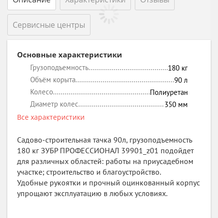
Сервисные центры
Основные характеристики
Грузоподъемность
180
кг
Объём корыта
90
л
Колесо
Полиуретан
Диаметр колес
350
мм
Все характеристики
Садово-строительная тачка 90л, грузоподъемность
180 кг ЗУБР ПРОФЕССИОНАЛ 39901_z01 подойдет
для различных областей: работы на приусадебном
участке; строительство и благоустройство.
Удобные рукоятки и прочный оцинкованный корпус
упрощают эксплуатацию в любых условиях.