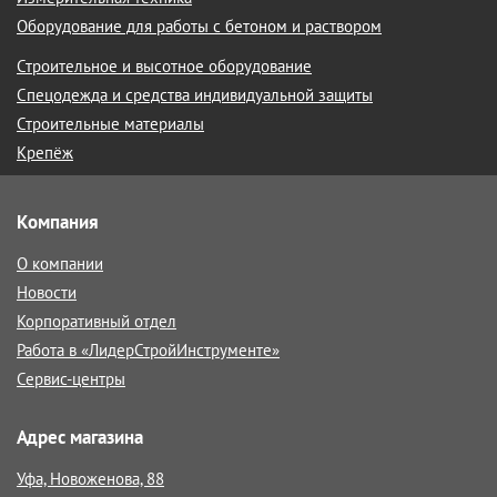
Оборудование для работы с бетоном и раствором
Строительное и высотное оборудование
Спецодежда и средства индивидуальной защиты
Строительные материалы
Крепёж
Компания
О компании
Новости
Корпоративный отдел
Работа в «ЛидерСтройИнструменте»
Сервис-центры
Адрес магазина
Уфа, Новоженова, 88