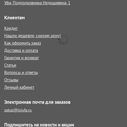
Уфа, Подполковника Недошивина, 1
Клиентам
Кредит
Нашли дешевле, снизим цену!
Как оформить заказ
Доставка и оплата
Гарантия и возврат
Статьи
Вопросы и ответы
Отзывы
Личный кабинет
Электронная почта для заказов
zakaz@lsiufa.ru
Подпишитесь на новости и акции