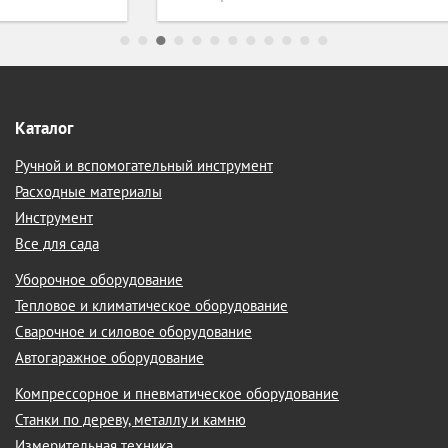
Каталог
Ручной и вспомогательный инструмент
Расходные материалы
Инструмент
Все для сада
Уборочное оборудование
Тепловое и климатическое оборудование
Сварочное и силовое оборудование
Автогаражное оборудование
Компрессорное и пневматическое оборудование
Станки по дереву, металлу и камню
Измерительная техника