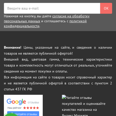
ОК
Нажимая на кнопку, вы даёте
согласие на обработку
персональных данных
и соглашаетесь с
политикой
конфиденциальности
.
Внимание!
Цены, указанные на сайте, и сведения о наличии
товаров не являются публичной офертой!
Внешний вид, цветовая гамма, технические характеристики
товара и комплектность могут отличаться от реальных, уточняйте
сведения на момент покупки и оплаты.
Вся информация на сайте о товарах носит справочный характер
и не является публичной офертой в соответствии с пунктом 2
статьи 437 ГК РФ