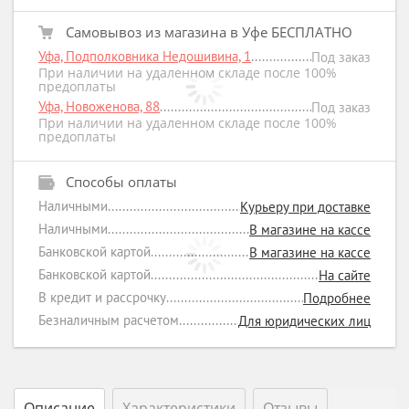
Самовывоз из магазина в Уфе БЕСПЛАТНО
Уфа, Подполковника Недошивина, 1
Под заказ
При наличии на удаленном складе после 100%
предоплаты
Уфа, Новоженова, 88
Под заказ
При наличии на удаленном складе после 100%
предоплаты
Способы оплаты
Наличными
Курьеру при доставке
Наличными
В магазине на кассе
Банковской картой
В магазине на кассе
Банковской картой
На сайте
В кредит и рассрочку
Подробнее
Безналичным расчетом
Для юридических лиц
Описание
Характеристики
Отзывы