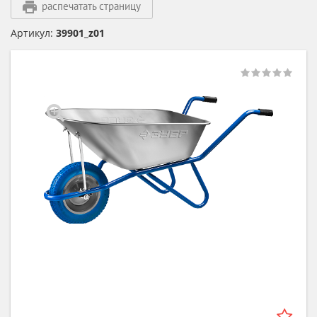
распечатать страницу
Артикул:
39901_z01