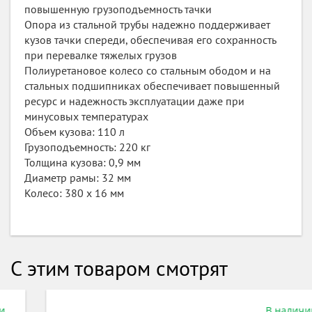
повышенную грузоподъемность тачки
Опора из стальной трубы надежно поддерживает
кузов тачки спереди, обеспечивая его сохранность
при перевалке тяжелых грузов
Полиуретановое колесо со стальным ободом и на
стальных подшипниках обеспечивает повышенный
ресурс и надежность эксплуатации даже при
минусовых температурах
Объем кузова: 110 л
Грузоподъемность: 220 кг
Толщина кузова: 0,9 мм
Диаметр рамы: 32 мм
Колесо: 380 х 16 мм
С этим товаром смотрят
В наличии