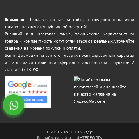
Внимание!
Цены, указанные на сайте, и сведения о наличии
товаров не являются публичной офертой!
Внешний вид, цветовая гамма, технические характеристики
товара и комплектность могут отличаться от реальных, уточняйте
сведения на момент покупки и оплаты.
Вся информация на сайте о товарах носит справочный характер
и не является публичной офертой в соответствии с пунктом 2
статьи 437 ГК РФ
© 2010-2026. ООО "Лидер"
Разработка сайта
— ИНТЕРВОЛГА