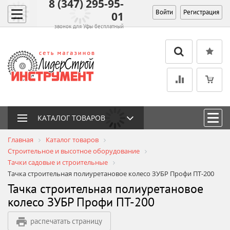
8 (347) 295-95-
Войти
Регистрация
01
звонок для Уфы бесплатный
КАТАЛОГ ТОВАРОВ
Главная
Каталог товаров
Строительное и высотное оборудование
Тачки садовые и строительные
Тачка строительная полиуретановое колесо ЗУБР Профи ПТ-200
Тачка строительная полиуретановое
колесо ЗУБР Профи ПТ-200
распечатать страницу