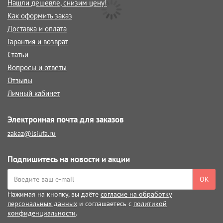
Нашли дешевле, снизим цену!
Как оформить заказ
Доставка и оплата
Гарантия и возврат
Статьи
Вопросы и ответы
Отзывы
Личный кабинет
Электронная почта для заказов
zakaz@lsiufa.ru
Подпишитесь на новости и акции
ОК
Нажимая на кнопку, вы даёте
согласие на обработку
персональных данных
и соглашаетесь с
политикой
конфиденциальности
.