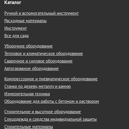
Каталог
Ручной и вспомогательный инструмент
Расходные материалы
Инструмент
Все для сада
Уборочное оборудование
Тепловое и климатическое оборудование
Сварочное и силовое оборудование
Автогаражное оборудование
Компрессорное и пневматическое оборудование
Станки по дереву, металлу и камню
Измерительная техника
Оборудование для работы с бетоном и раствором
Строительное и высотное оборудование
Спецодежда и средства индивидуальной защиты
Строительные материалы