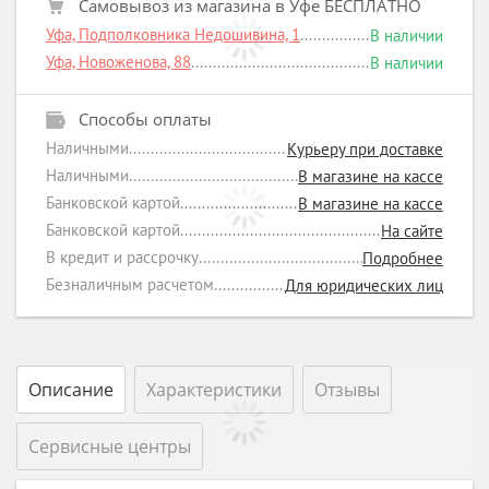
Самовывоз из магазина в Уфе БЕСПЛАТНО
Уфа, Подполковника Недошивина, 1
В наличии
Уфа, Новоженова, 88
В наличии
Способы оплаты
Наличными
Курьеру при доставке
Наличными
В магазине на кассе
Банковской картой
В магазине на кассе
Банковской картой
На сайте
В кредит и рассрочку
Подробнее
Безналичным расчетом
Для юридических лиц
Описание
Характеристики
Отзывы
Сервисные центры