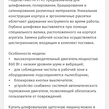
шлифования, полирования, браширования и
сатинирования различных материалов. Уникальная
конструкция корпуса и эргономичные рукоятки
облегчают удержание инструмента во время работы.
Глубина шлифовки выставляется при помощи
специального валика, расположенного на корпусе
агрегата. Замена рабочей оснастки осуществляется
шестигранником, входящим в комплект поставки.
Особенности модели:
• высокопроизводительный двигатель мощностью
860 Вт с низким уровнем шума и вибраций;
• для соблюдения чистоты в рабочей зоне к
оборудованию подсоединяется пылесборник;
• блокировка кнопки выключателя;
• устройство снабжено системой автоматического
торможения двигателя, позволяющей обезопасить
пользователя от повреждений.
Купить шлифовальную щеточную машину можно в