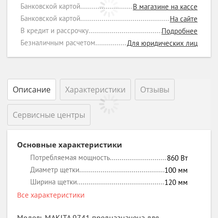
Банковской картой
В магазине на кассе
Банковской картой
На сайте
В кредит и рассрочку
Подробнее
Безналичным расчетом
Для юридических лиц
Описание
Характеристики
Отзывы
Сервисные центры
Основные характеристики
Потребляемая мощность
860
Вт
Диаметр щетки
100
мм
Ширина щетки
120
мм
Все характеристики
Модель MAKITA 9741 предназначена для