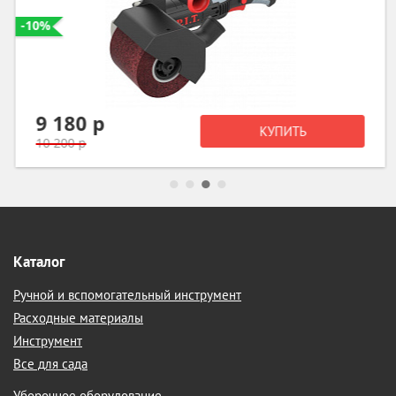
-10%
9 180 р
КУПИТЬ
10 200 р
Каталог
Ручной и вспомогательный инструмент
Расходные материалы
Инструмент
Все для сада
Уборочное оборудование