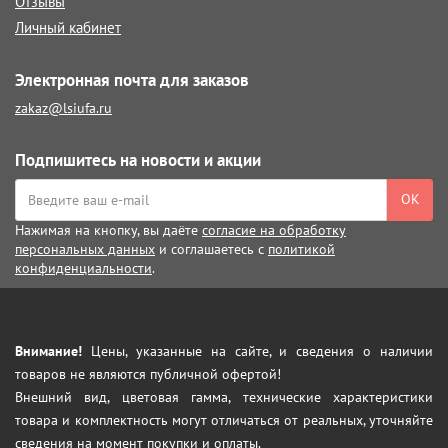
Отзывы
Личный кабинет
Электронная почта для заказов
zakaz@lsiufa.ru
Подпишитесь на новости и акции
ОК
Нажимая на кнопку, вы даёте
согласие на обработку
персональных данных
и соглашаетесь с
политикой
конфиденциальности
.
Внимание!
Цены, указанные на сайте, и сведения о наличии
товаров не являются публичной офертой!
Внешний вид, цветовая гамма, технические характеристики
товара и комплектность могут отличаться от реальных, уточняйте
сведения на момент покупки и оплаты.