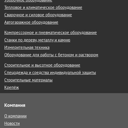
Тепловое и климатическое оборудование
Сварочное и силовое оборудование
Автогаражное оборудование
Компрессорное и пневматическое оборудование
Станки по дереву, металлу и камню
Измерительная техника
Оборудование для работы с бетоном и раствором
Строительное и высотное оборудование
Спецодежда и средства индивидуальной защиты
Строительные материалы
Крепёж
Компания
О компании
Новости