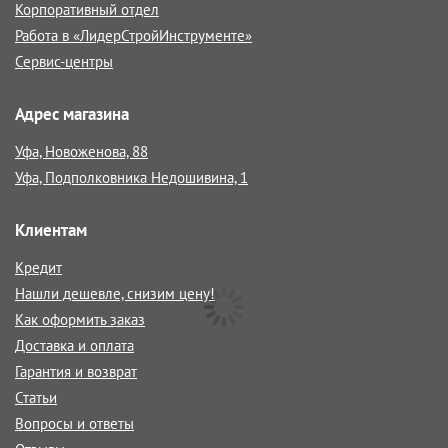
Корпоративный отдел
Работа в «ЛидерСтройИнструменте»
Сервис-центры
Адрес магазина
Уфа, Новоженова, 88
Уфа, Подполковника Недошивина, 1
Клиентам
Кредит
Нашли дешевле, снизим цену!
Как оформить заказ
Доставка и оплата
Гарантия и возврат
Статьи
Вопросы и ответы