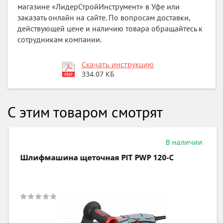
магазине «ЛидерСтройИнструмент» в Уфе или
заказать онлайн на сайте. По вопросам доставки,
действующей цене и наличию товара обращайтесь к
сотрудникам компании.
Скачать инструкцию
334.07 КБ
С этим товаром смотрят
В наличии
Шлифмашина щеточная PIT PWP 120-C