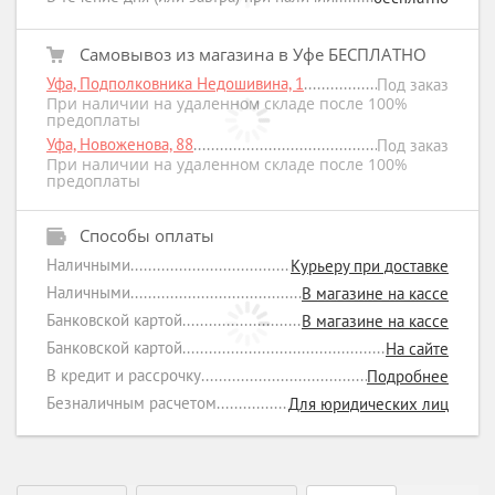
Самовывоз из магазина в Уфе БЕСПЛАТНО
Уфа, Подполковника Недошивина, 1
Под заказ
При наличии на удаленном складе после 100%
предоплаты
Уфа, Новоженова, 88
Под заказ
При наличии на удаленном складе после 100%
предоплаты
Способы оплаты
Наличными
Курьеру при доставке
Наличными
В магазине на кассе
Банковской картой
В магазине на кассе
Банковской картой
На сайте
В кредит и рассрочку
Подробнее
Безналичным расчетом
Для юридических лиц