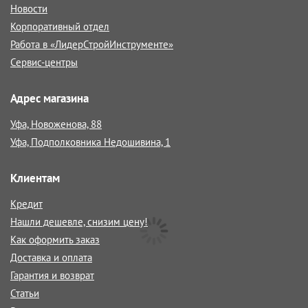
Новости
Корпоративный отдел
Работа в «ЛидерСтройИнструменте»
Сервис-центры
Адрес магазина
Уфа, Новоженова, 88
Уфа, Подполковника Недошивина, 1
Клиентам
Кредит
Нашли дешевле, снизим цену!
Как оформить заказ
Доставка и оплата
Гарантия и возврат
Статьи