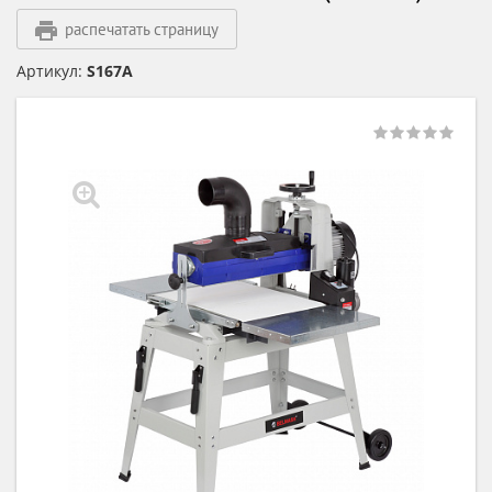
распечатать страницу
Артикул:
S167A