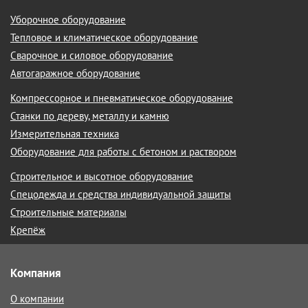
Уборочное оборудование
Тепловое и климатическое оборудование
Сварочное и силовое оборудование
Автогаражное оборудование
Компрессорное и пневматическое оборудование
Станки по дереву, металлу и камню
Измерительная техника
Оборудование для работы с бетоном и раствором
Строительное и высотное оборудование
Спецодежда и средства индивидуальной защиты
Строительные материалы
Крепёж
Компания
О компании