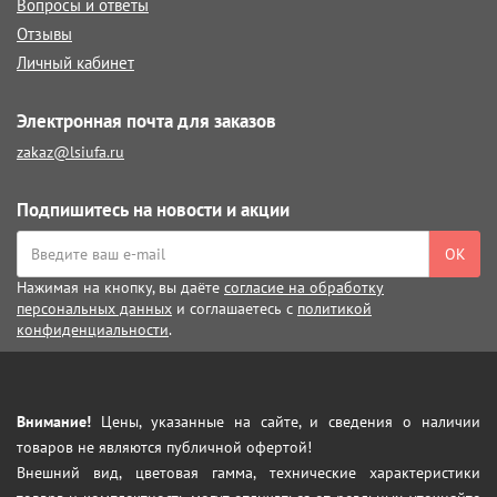
Вопросы и ответы
Отзывы
Личный кабинет
Электронная почта для заказов
zakaz@lsiufa.ru
Подпишитесь на новости и акции
ОК
Нажимая на кнопку, вы даёте
согласие на обработку
персональных данных
и соглашаетесь с
политикой
конфиденциальности
.
Внимание!
Цены, указанные на сайте, и сведения о наличии
товаров не являются публичной офертой!
Внешний вид, цветовая гамма, технические характеристики