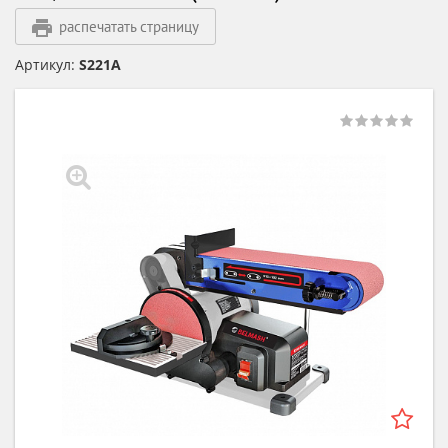
распечатать страницу
Артикул:
S221A