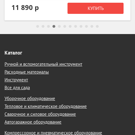
11 890 р
КУПИТЬ
Каталог
Ручной и вспомогательный инструмент
Расходные материалы
Инструмент
Все для сада
Уборочное оборудование
Тепловое и климатическое оборудование
Сварочное и силовое оборудование
Автогаражное оборудование
Компрессорное и пневматическое оборудование