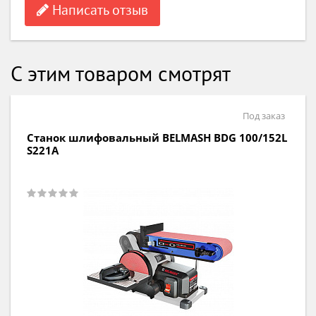
Написать отзыв
С этим товаром смотрят
Под заказ
Станок шлифовальный BELMASH BDG 100/152L
S221A