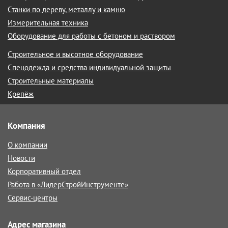
Станки по дереву, металлу и камню
Измерительная техника
Оборудование для работы с бетоном и раствором
Строительное и высотное оборудование
Спецодежда и средства индивидуальной защиты
Строительные материалы
Крепёж
Компания
О компании
Новости
Корпоративный отдел
Работа в «ЛидерСтройИнструменте»
Сервис-центры
Адрес магазина