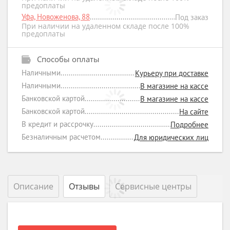
предоплаты
Уфа, Новоженова, 88
Под заказ
При наличии на удаленном складе после 100%
предоплаты
Способы оплаты
Наличными
Курьеру при доставке
Наличными
В магазине на кассе
Банковской картой
В магазине на кассе
Банковской картой
На сайте
В кредит и рассрочку
Подробнее
Безналичным расчетом
Для юридических лиц
Описание
Отзывы
Сервисные центры