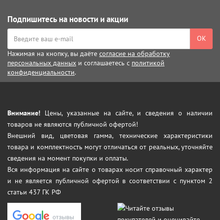
Подпишитесь на новости и акции
ОК
Нажимая на кнопку, вы даёте
согласие на обработку
персональных данных
и соглашаетесь с
политикой
конфиденциальности
.
Внимание!
Цены, указанные на сайте, и сведения о наличии
товаров не являются публичной офертой!
Внешний вид, цветовая гамма, технические характеристики
товара и комплектность могут отличаться от реальных, уточняйте
сведения на момент покупки и оплаты.
Вся информация на сайте о товарах носит справочный характер
и не является публичной офертой в соответствии с пунктом 2
статьи 437 ГК РФ