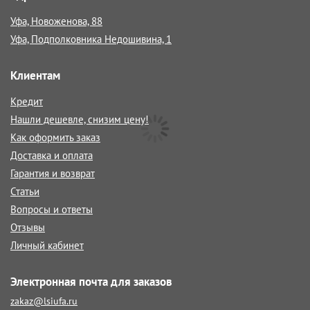
Уфа, Новоженова, 88
Уфа, Подполковника Недошивина, 1
Клиентам
Кредит
Нашли дешевле, снизим цену!
Как оформить заказ
Доставка и оплата
Гарантия и возврат
Статьи
Вопросы и ответы
Отзывы
Личный кабинет
Электронная почта для заказов
zakaz@lsiufa.ru