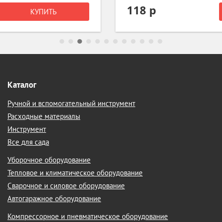
118 р
КУПИТЬ
Каталог
Ручной и вспомогательный инструмент
Расходные материалы
Инструмент
Все для сада
Уборочное оборудование
Тепловое и климатическое оборудование
Сварочное и силовое оборудование
Автогаражное оборудование
Компрессорное и пневматическое оборудование