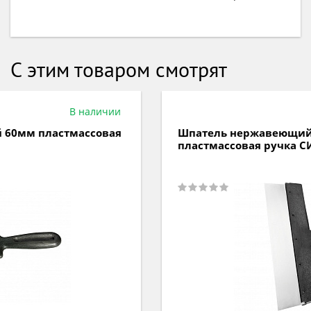
С этим товаром смотрят
В наличии
Шпатель нержавеющий 300мм
пластмассовая ручка СИБРТЕХ 85442