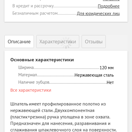
В кредит и рассрочку
Подробнее
Безналичным расчетом
Для юридических лиц
Описание
Характеристики
Отзывы
Основные характеристики
Ширина
120
мм
Материал
Нержавеющая сталь
Наличие зубцов
Нет
Все характеристики
Шпатель имеет профилированное полотно из
нержавеющей стали. Двухкомпонентная
(пластик+резина) ручка утолщена в зоне охвата.
Предназначен для нанесения, разравнивания и
сглаживания шпаклевочного слоя на поверхности.