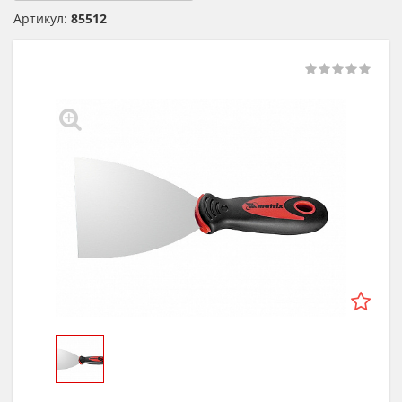
Артикул:
85512