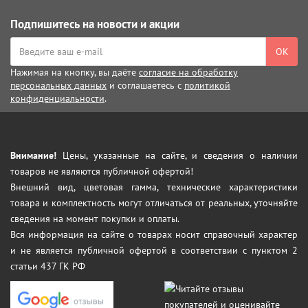
Подпишитесь на новости и акции
ОК
Нажимая на кнопку, вы даёте
согласие на обработку
персональных данных
и соглашаетесь с
политикой
конфиденциальности
.
Внимание!
Цены, указанные на сайте, и сведения о наличии
товаров не являются публичной офертой!
Внешний вид, цветовая гамма, технические характеристики
товара и комплектность могут отличаться от реальных, уточняйте
сведения на момент покупки и оплаты.
Вся информация на сайте о товарах носит справочный характер
и не является публичной офертой в соответствии с пунктом 2
статьи 437 ГК РФ