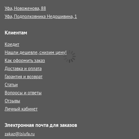
Уфа, Новоженова, 88
Уфа, Подполковника Недошивина, 1
Клиентам
Кредит
Нашли дешевле, снизим цену!
Как оформить заказ
Доставка и оплата
Гарантия и возврат
Статьи
Вопросы и ответы
Отзывы
Личный кабинет
Электронная почта для заказов
zakaz@lsiufa.ru