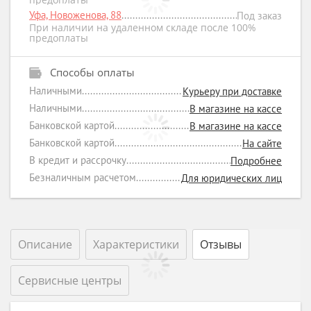
Уфа, Новоженова, 88
Под заказ
При наличии на удаленном складе после 100%
предоплаты
Способы оплаты
Наличными
Курьеру при доставке
Наличными
В магазине на кассе
Банковской картой
В магазине на кассе
Банковской картой
На сайте
В кредит и рассрочку
Подробнее
Безналичным расчетом
Для юридических лиц
Описание
Характеристики
Отзывы
Сервисные центры