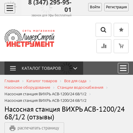
8 (347) 295-95-
Войти
Регистрация
01
звонок для Уфы бесплатный
КАТАЛОГ ТОВАРОВ
Главная
Каталог товаров
Все для сада
Насосное оборудование
Станции водоснабжения
Насосная станция ВИХРЬ АСВ-1200/24 68/1/2
Насосная станция ВИХРЬ АСВ-1200/24 68/1/2
Насосная станция ВИХРЬ АСВ-1200/24
68/1/2 (отзывы)
распечатать страницу