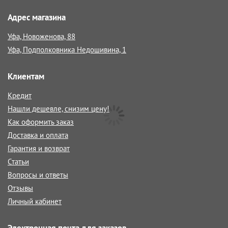
Адрес магазина
Уфа, Новоженова, 88
Уфа, Подполковника Недошивина, 1
Клиентам
Кредит
Нашли дешевле, снизим цену!
Как оформить заказ
Доставка и оплата
Гарантия и возврат
Статьи
Вопросы и ответы
Отзывы
Личный кабинет