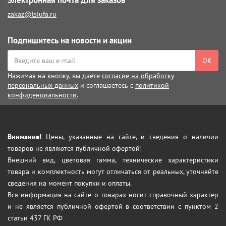
Электронная почта для заказов
zakaz@lsiufa.ru
Подпишитесь на новости и акции
ОК
Нажимая на кнопку, вы даёте
согласие на обработку
персональных данных
и соглашаетесь с
политикой
конфиденциальности
.
Внимание!
Цены, указанные на сайте, и сведения о наличии
товаров не являются публичной офертой!
Внешний вид, цветовая гамма, технические характеристики
товара и комплектность могут отличаться от реальных, уточняйте
сведения на момент покупки и оплаты.
Вся информация на сайте о товарах носит справочный характер
и не является публичной офертой в соответствии с пунктом 2
статьи 437 ГК РФ