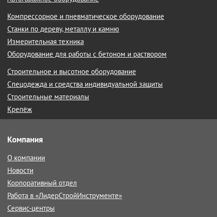
Компрессорное и пневматическое оборудование
Станки по дереву, металлу и камню
Измерительная техника
Оборудование для работы с бетоном и раствором
Строительное и высотное оборудование
Спецодежда и средства индивидуальной защиты
Строительные материалы
Крепёж
Компания
О компании
Новости
Корпоративный отдел
Работа в «ЛидерСтройИнструменте»
Сервис-центры