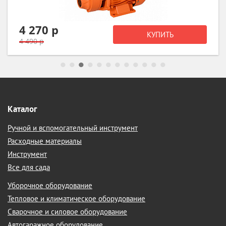
4 270 р
КУПИТЬ
4 490 р
Каталог
Ручной и вспомогательный инструмент
Расходные материалы
Инструмент
Все для сада
Уборочное оборудование
Тепловое и климатическое оборудование
Сварочное и силовое оборудование
Автогаражное оборудование