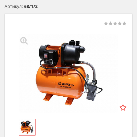
Артикул:
68/1/2