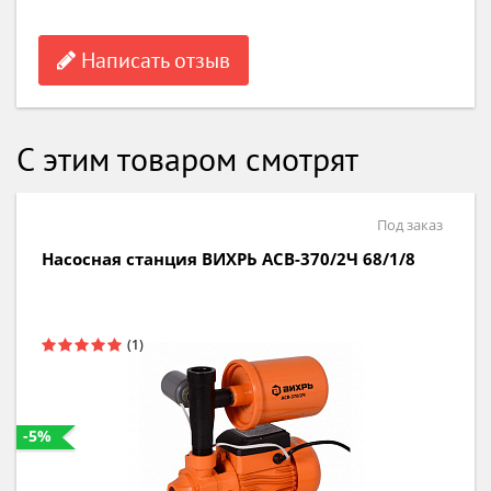
Написать отзыв
С этим товаром смотрят
Под заказ
Насосная станция ВИХРЬ АСВ-370/2Ч 68/1/8
-5%