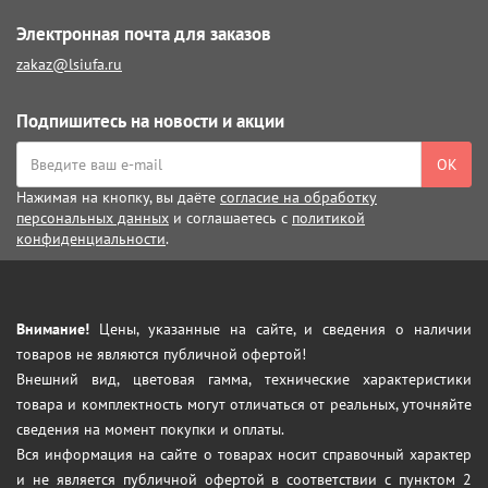
Электронная почта для заказов
zakaz@lsiufa.ru
Подпишитесь на новости и акции
ОК
Нажимая на кнопку, вы даёте
согласие на обработку
персональных данных
и соглашаетесь с
политикой
конфиденциальности
.
Внимание!
Цены, указанные на сайте, и сведения о наличии
товаров не являются публичной офертой!
Внешний вид, цветовая гамма, технические характеристики
товара и комплектность могут отличаться от реальных, уточняйте
сведения на момент покупки и оплаты.
Вся информация на сайте о товарах носит справочный характер
и не является публичной офертой в соответствии с пунктом 2