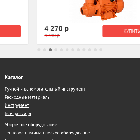
4 270 р
КУПИТЬ
4 490 р
Каталог
Ручной и вспомогательный инструмент
Расходные материалы
Инструмент
Все для сада
Уборочное оборудование
Тепловое и климатическое оборудование