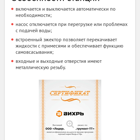
включается и выключается автоматически по
необходимости;
насос отключается при перегрузке или проблемах
с подачей воды;
встроенный эжектор позволяет перекачивает
жидкости с примесями и обеспечивает функцию
самовсасывания;
входные и выходные отверстия имеют
металлическую резьбу.