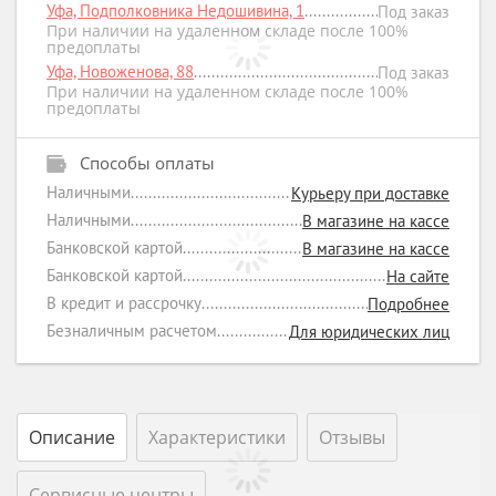
Уфа, Подполковника Недошивина, 1
Под заказ
При наличии на удаленном складе после 100%
предоплаты
Уфа, Новоженова, 88
Под заказ
При наличии на удаленном складе после 100%
предоплаты
Способы оплаты
Наличными
Курьеру при доставке
Наличными
В магазине на кассе
Банковской картой
В магазине на кассе
Банковской картой
На сайте
В кредит и рассрочку
Подробнее
Безналичным расчетом
Для юридических лиц
Описание
Характеристики
Отзывы
Сервисные центры