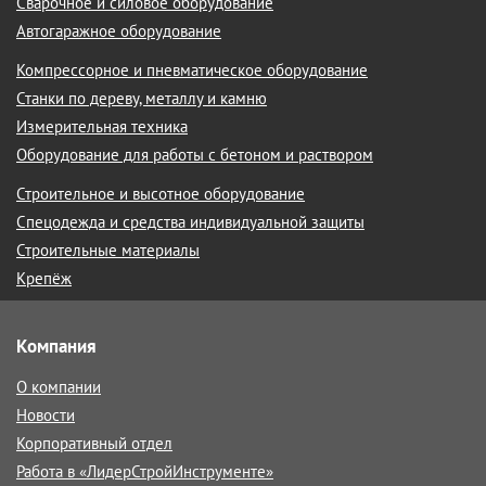
Сварочное и силовое оборудование
Автогаражное оборудование
Компрессорное и пневматическое оборудование
Станки по дереву, металлу и камню
Измерительная техника
Оборудование для работы с бетоном и раствором
Строительное и высотное оборудование
Спецодежда и средства индивидуальной защиты
Строительные материалы
Крепёж
Компания
О компании
Новости
Корпоративный отдел
Работа в «ЛидерСтройИнструменте»