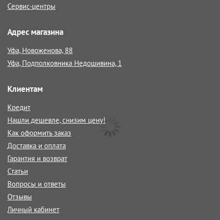
Сервис-центры
Адрес магазина
Уфа, Новоженова, 88
Уфа, Подполковника Недошивина, 1
Клиентам
Кредит
Нашли дешевле, снизим цену!
Как оформить заказ
Доставка и оплата
Гарантия и возврат
Статьи
Вопросы и ответы
Отзывы
Личный кабинет