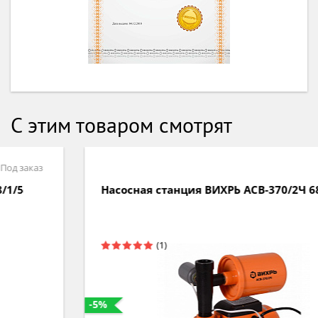
С этим товаром смотрят
Под заказ
Насосная станция ВИХРЬ АСВ-370/2Ч 68/1/8
-5%