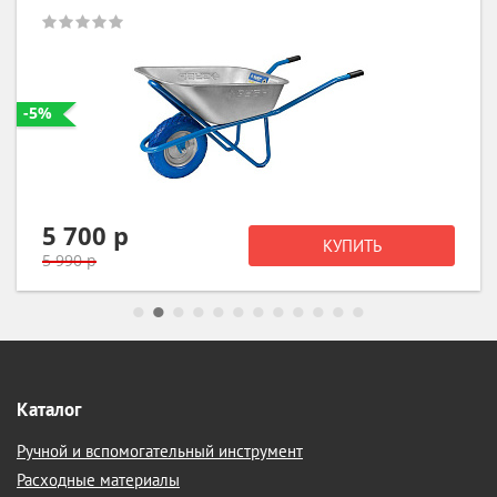
-5%
7 120 р
КУПИТЬ
7 490 р
Каталог
Ручной и вспомогательный инструмент
Расходные материалы