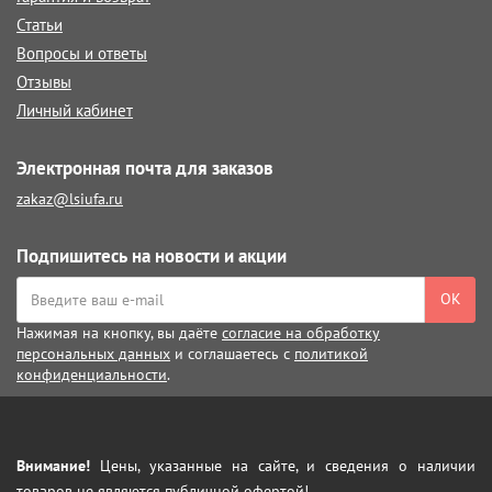
Статьи
Вопросы и ответы
Отзывы
Личный кабинет
Электронная почта для заказов
zakaz@lsiufa.ru
Подпишитесь на новости и акции
ОК
Нажимая на кнопку, вы даёте
согласие на обработку
персональных данных
и соглашаетесь с
политикой
конфиденциальности
.
Внимание!
Цены, указанные на сайте, и сведения о наличии
товаров не являются публичной офертой!