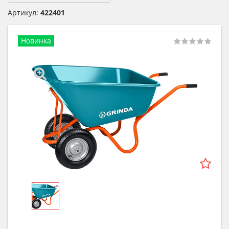
Артикул:
422401
Новинка