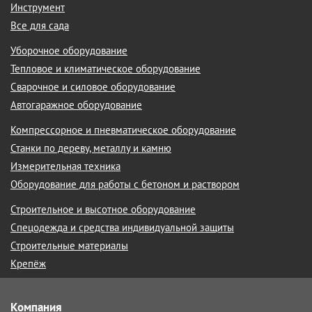
Инструмент
Все для сада
Уборочное оборудование
Тепловое и климатическое оборудование
Сварочное и силовое оборудование
Автогаражное оборудование
Компрессорное и пневматическое оборудование
Станки по дереву, металлу и камню
Измерительная техника
Оборудование для работы с бетоном и раствором
Строительное и высотное оборудование
Спецодежда и средства индивидуальной защиты
Строительные материалы
Крепёж
Компания