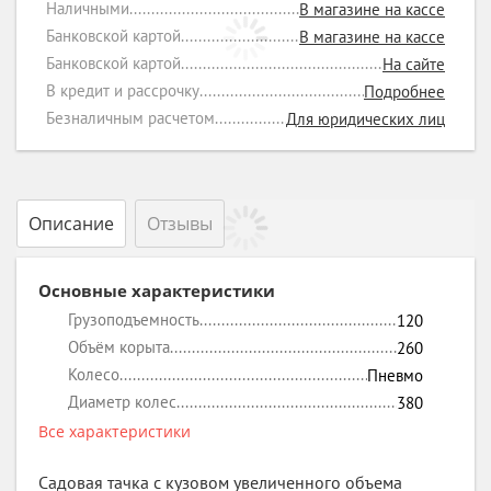
Наличными
В магазине на кассе
Банковской картой
В магазине на кассе
Банковской картой
На сайте
В кредит и рассрочку
Подробнее
Безналичным расчетом
Для юридических лиц
Описание
Отзывы
Основные характеристики
Грузоподъемность
120
Объём корыта
260
Колесо
Пневмо
Диаметр колес
380
Все характеристики
Садовая тачка с кузовом увеличенного объема