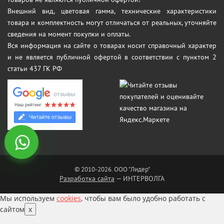
Внешний вид, цветовая гамма, технические характеристики
товара и комплектность могут отличаться от реальных, уточняйте
сведения на момент покупки и оплаты.
Вся информация на сайте о товарах носит справочный характер
и не является публичной офертой в соответствии с пунктом 2
статьи 437 ГК РФ
© 2010-2026. ООО "Лидер"
Разработка сайта
— ИНТЕРВОЛГА
Мы используем
cookies
, чтобы вам было удобно работать с
сайтом
x