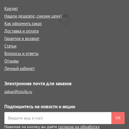
Кредит
Нашли дешевле, снизим цену!
Как оформить заказ
Доставка и оплата
Гарантия и возврат
Статьи
Вопросы и ответы
Отзывы
Личный кабинет
Электронная почта для заказов
zakaz@lsiufa.ru
Подпишитесь на новости и акции
ОК
Нажимая на кнопку, вы даёте
согласие на обработку