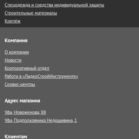
Спецодежда и средства индивидуальной защиты
Строительные материалы
Крепёж
Компания
О компании
Новости
Корпоративный отдел
Работа в «ЛидерСтройИнструменте»
Сервис-центры
Адрес магазина
Уфа, Новоженова, 88
Уфа, Подполковника Недошивина, 1
Клиентам