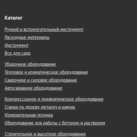
Каталог
Ручной и вспомогательный инструмент
Расходные материалы
Инструмент
Все для сада
Уборочное оборудование
Тепловое и климатическое оборудование
Сварочное и силовое оборудование
Автогаражное оборудование
Компрессорное и пневматическое оборудование
Станки по дереву, металлу и камню
Измерительная техника
Оборудование для работы с бетоном и раствором
Строительное и высотное оборудование