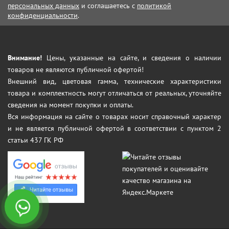
персональных данных
и соглашаетесь с
политикой
конфиденциальности
.
Внимание!
Цены, указанные на сайте, и сведения о наличии
товаров не являются публичной офертой!
Внешний вид, цветовая гамма, технические характеристики
товара и комплектность могут отличаться от реальных, уточняйте
сведения на момент покупки и оплаты.
Вся информация на сайте о товарах носит справочный характер
и не является публичной офертой в соответствии с пунктом 2
статьи 437 ГК РФ