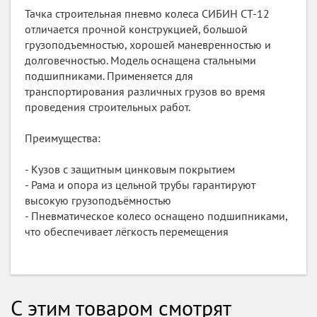
Тачка строительная пневмо колеса СИБИН СТ-12
отличается прочной конструкцией, большой
грузоподъемностью, хорошей маневренностью и
долговечностью. Модель оснащена стальными
подшипниками. Применяется для
транспортирования различных грузов во время
проведения строительных работ.
Преимущества:
- Кузов с защитным цинковым покрытием
- Рама и опора из цельной трубы гарантируют
высокую грузоподъёмностью
- Пневматическое колесо оснащено подшипниками,
что обеспечивает лёгкость перемещения
С этим товаром смотрят