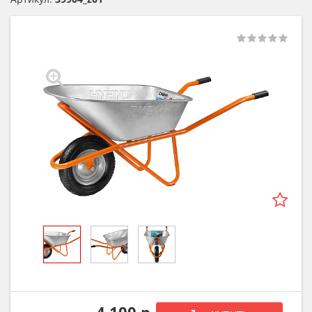
4 100 р