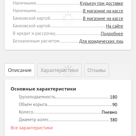
Наличными
Курьеру при доставке
Наличными
В магазине на кассе
Банковской картой
В магазине на кассе
Банковской картой
На сайте
В кредит и рассрочку
Подробнее
Безналичным расчетом
Для юридических лиц
Описание
Характеристики
Отзывы
Основные характеристики
Грузоподъемность
180
Объём корыта
90
Колесо
Пневмо
Диаметр колес
380
Все характеристики