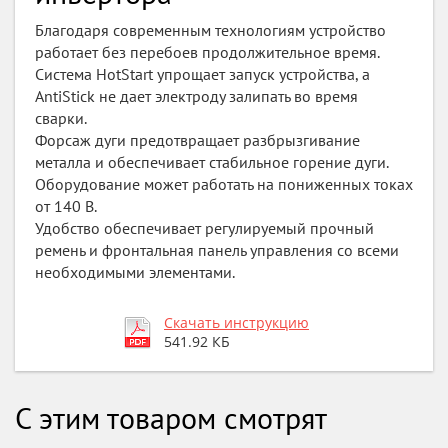
Благодаря современным технологиям устройство
работает без перебоев продолжительное время.
Система HotStart упрощает запуск устройства, а
AntiStick не дает электроду залипать во время
сварки.
Форсаж дуги предотвращает разбрызгивание
металла и обеспечивает стабильное горение дуги.
Оборудование может работать на пониженных токах
от 140 В.
Удобство обеспечивает регулируемый прочный
ремень и фронтальная панель управления со всеми
необходимыми элементами.
Скачать инструкцию
541.92 КБ
С этим товаром смотрят