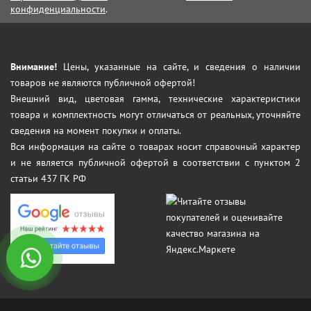
конфиденциальности
.
Внимание!
Цены, указанные на сайте, и сведения о наличии
товаров не являются публичной офертой!
Внешний вид, цветовая гамма, технические характеристики
товара и комплектность могут отличаться от реальных, уточняйте
сведения на момент покупки и оплаты.
Вся информация на сайте о товарах носит справочный характер
и не является публичной офертой в соответствии с пунктом 2
статьи 437 ГК РФ