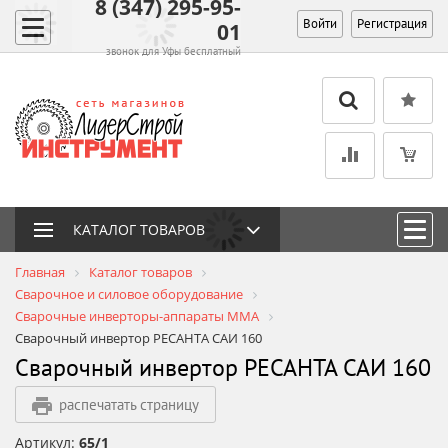
8 (347) 295-95-
Войти
Регистрация
01
звонок для Уфы бесплатный
КАТАЛОГ ТОВАРОВ
Главная
Каталог товаров
Сварочное и силовое оборудование
Сварочные инверторы-аппараты MMA
Сварочный инвертор РЕСАНТА САИ 160
Сварочный инвертор РЕСАНТА САИ 160
распечатать страницу
Артикул:
65/1