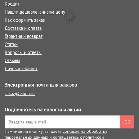
Кредит
Нашли дешевле, снизим цену!
Как оформить заказ
Доставка и оплата
Гарантия и возврат
Статьи
Вопросы и ответы
Отзывы
Личный кабинет
Электронная почта для заказов
zakaz@lsiufa.ru
Подпишитесь на новости и акции
ОК
Нажимая на кнопку, вы даёте
согласие на обработку
персональных данных
и соглашаетесь с
политикой