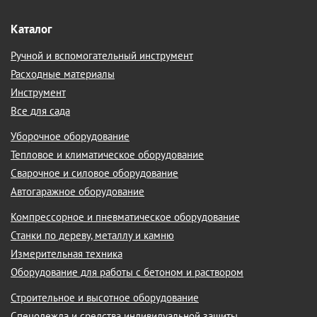
Каталог
Ручной и вспомогательный инструмент
Расходные материалы
Инструмент
Все для сада
Уборочное оборудование
Тепловое и климатическое оборудование
Сварочное и силовое оборудование
Автогаражное оборудование
Компрессорное и пневматическое оборудование
Станки по дереву, металлу и камню
Измерительная техника
Оборудование для работы с бетоном и раствором
Строительное и высотное оборудование
Спецодежда и средства индивидуальной защиты