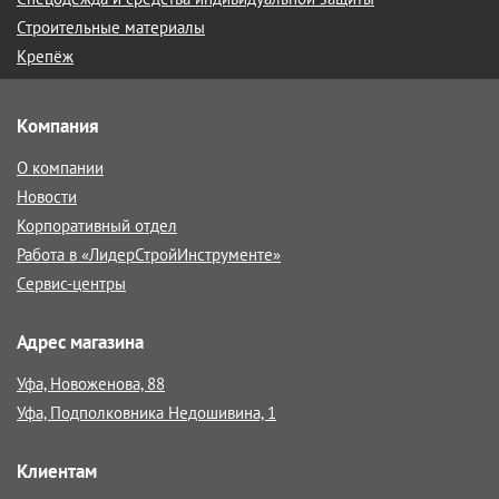
Строительные материалы
Крепёж
Компания
О компании
Новости
Корпоративный отдел
Работа в «ЛидерСтройИнструменте»
Сервис-центры
Адрес магазина
Уфа, Новоженова, 88
Уфа, Подполковника Недошивина, 1
Клиентам