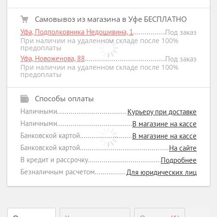
Самовывоз из магазина в Уфе БЕСПЛАТНО
Уфа, Подполковника Недошивина, 1
Под заказ
При наличии на удаленном складе после 100%
предоплаты
Уфа, Новоженова, 88
Под заказ
При наличии на удаленном складе после 100%
предоплаты
Способы оплаты
Наличными
Курьеру при доставке
Наличными
В магазине на кассе
Банковской картой
В магазине на кассе
Банковской картой
На сайте
В кредит и рассрочку
Подробнее
Безналичным расчетом
Для юридических лиц