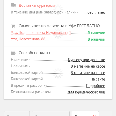
Доставка курьером
В течение дня (или завтра) при наличии
бесплатно
Самовывоз из магазина в Уфе БЕСПЛАТНО
Уфа, Подполковника Недошивина, 1
В наличии
Уфа, Новоженова, 88
В наличии
Способы оплаты
Наличными
Курьеру при доставке
Наличными
В магазине на кассе
Банковской картой
В магазине на кассе
Банковской картой
На сайте
В кредит и рассрочку
Подробнее
Безналичным расчетом
Для юридических лиц