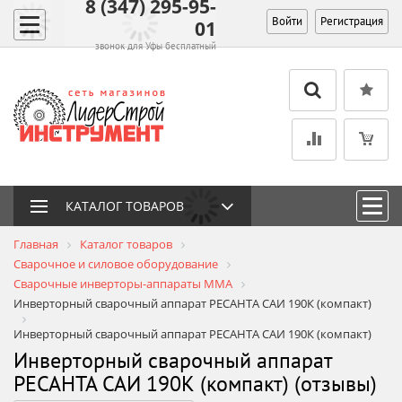
8 (347) 295-95-
Войти
Регистрация
01
звонок для Уфы бесплатный
КАТАЛОГ ТОВАРОВ
Главная
Каталог товаров
Сварочное и силовое оборудование
Сварочные инверторы-аппараты MMA
Инверторный сварочный аппарат РЕСАНТА САИ 190К (компакт)
Инверторный сварочный аппарат РЕСАНТА САИ 190К (компакт)
Инверторный сварочный аппарат
РЕСАНТА САИ 190К (компакт) (отзывы)