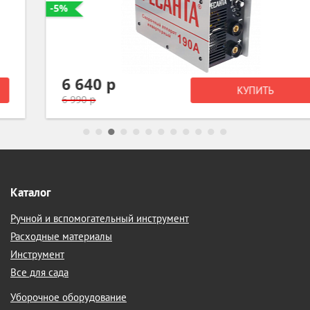
-5%
6 640 р
КУПИТЬ
6 990 р
Каталог
Ручной и вспомогательный инструмент
Расходные материалы
Инструмент
Все для сада
Уборочное оборудование