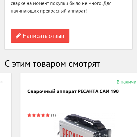
сварке на момент покупки было не много. Для
начинающих прекрасный аппарат!
Написать отзыв
С этим товаром смотрят
В наличии
Сварочный аппарат РЕСАНТА САИ 190