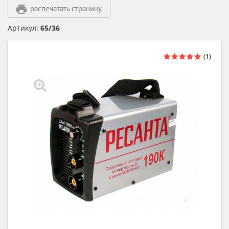
распечатать страницу
Артикул:
65/36