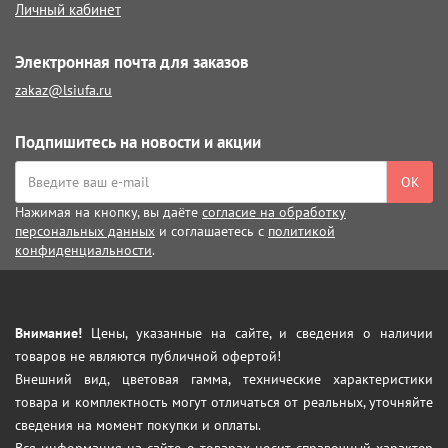
Личный кабинет
Электронная почта для заказов
zakaz@lsiufa.ru
Подпишитесь на новости и акции
ОК
Нажимая на кнопку, вы даёте
согласие на обработку
персональных данных
и соглашаетесь с
политикой
конфиденциальности
.
Внимание!
Цены, указанные на сайте, и сведения о наличии
товаров не являются публичной офертой!
Внешний вид, цветовая гамма, технические характеристики
товара и комплектность могут отличаться от реальных, уточняйте
сведения на момент покупки и оплаты.