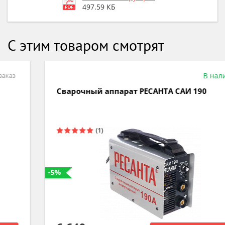
497.59 КБ
С этим товаром смотрят
В наличии
Сварочный аппарат РЕСАНТА САИ 190
-5%