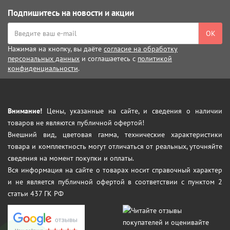
Подпишитесь на новости и акции
ОК
Нажимая на кнопку, вы даёте
согласие на обработку
персональных данных
и соглашаетесь с
политикой
конфиденциальности
.
Внимание!
Цены, указанные на сайте, и сведения о наличии
товаров не являются публичной офертой!
Внешний вид, цветовая гамма, технические характеристики
товара и комплектность могут отличаться от реальных, уточняйте
сведения на момент покупки и оплаты.
Вся информация на сайте о товарах носит справочный характер
и не является публичной офертой в соответствии с пунктом 2
статьи 437 ГК РФ