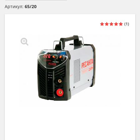
Артикул:
65/20