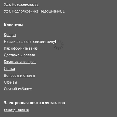
Уфа, Новоженова, 88
Уфа, Подполковника Недошивина, 1
Клиентам
Кредит
Нашли дешевле, снизим цену!
Как оформить заказ
Доставка и оплата
Гарантия и возврат
Статьи
Вопросы и ответы
Отзывы
Личный кабинет
Электронная почта для заказов
zakaz@lsiufa.ru