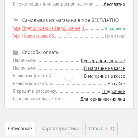
В течение дня (или завтра) при наличии
бесплатно
Самовывоз из магазина в Уфе БЕСПЛАТНО
Уфа, Подполковника Недошивина, 1
В наличии
Уфа, Новоженова, 88
Под заказ
Способы оплаты
Наличными
Курьеру при доставке
Наличными
В магазине на кассе
Банковской картой
В магазине на кассе
Банковской картой
На сайте
В кредит и рассрочку
Подробнее
Безналичным расчетом
Для юридических лиц
Описание
Характеристики
Отзывы
(1)