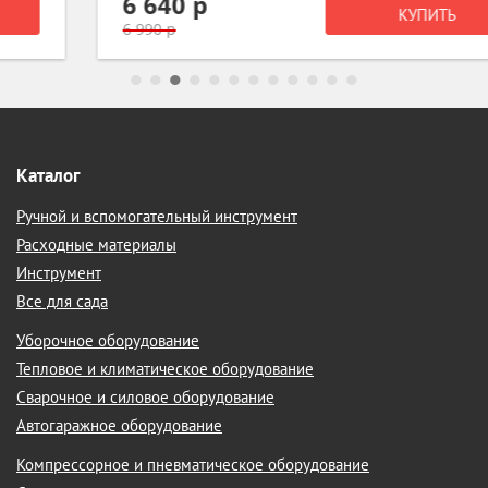
6 640 р
КУПИТЬ
6 990 р
Каталог
Ручной и вспомогательный инструмент
Расходные материалы
Инструмент
Все для сада
Уборочное оборудование
Тепловое и климатическое оборудование
Сварочное и силовое оборудование
Автогаражное оборудование
Компрессорное и пневматическое оборудование