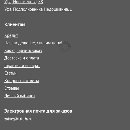
Уфа, Новоженова, 88
Уфа, Подполковника Недошивина, 1
Клиентам
Кредит
Нашли дешевле, снизим цену!
Как оформить заказ
Доставка и оплата
Гарантия и возврат
Статьи
Вопросы и ответы
Отзывы
Личный кабинет
Электронная почта для заказов
zakaz@lsiufa.ru