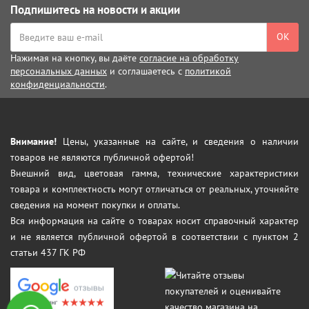
Подпишитесь на новости и акции
ОК
Нажимая на кнопку, вы даёте
согласие на обработку
персональных данных
и соглашаетесь с
политикой
конфиденциальности
.
Внимание!
Цены, указанные на сайте, и сведения о наличии
товаров не являются публичной офертой!
Внешний вид, цветовая гамма, технические характеристики
товара и комплектность могут отличаться от реальных, уточняйте
сведения на момент покупки и оплаты.
Вся информация на сайте о товарах носит справочный характер
и не является публичной офертой в соответствии с пунктом 2
статьи 437 ГК РФ