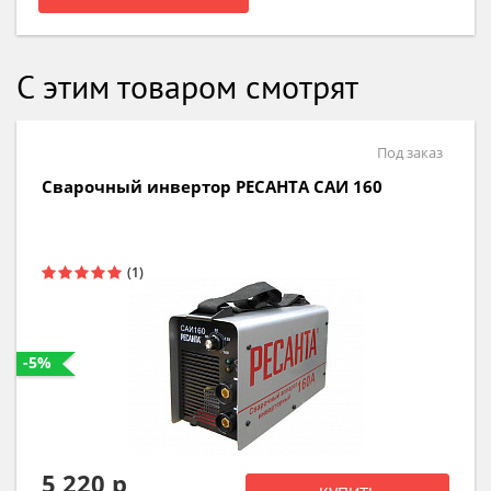
С этим товаром смотрят
В наличии
Сварочный аппарат РЕСАНТА САИ 190
-5%
6 640 р