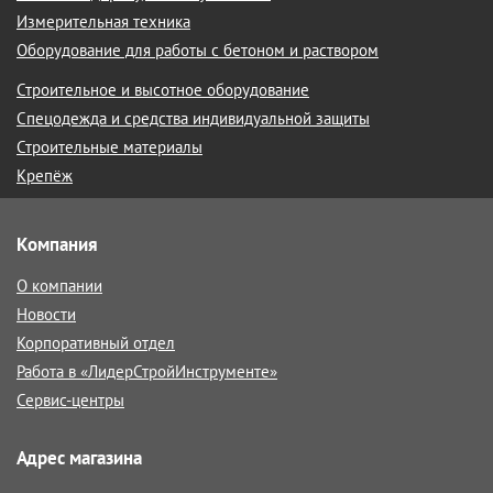
Измерительная техника
Оборудование для работы с бетоном и раствором
Строительное и высотное оборудование
Спецодежда и средства индивидуальной защиты
Строительные материалы
Крепёж
Компания
О компании
Новости
Корпоративный отдел
Работа в «ЛидерСтройИнструменте»
Сервис-центры
Адрес магазина