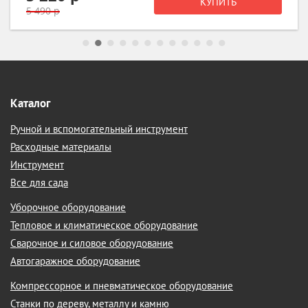
КУПИТЬ
6 990 р
Каталог
Ручной и вспомогательный инструмент
Расходные материалы
Инструмент
Все для сада
Уборочное оборудование
Тепловое и климатическое оборудование
Сварочное и силовое оборудование
Автогаражное оборудование
Компрессорное и пневматическое оборудование
Станки по дереву, металлу и камню