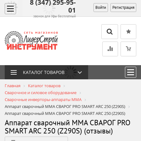
8 (347) 295-95-
Войти
Регистрация
01
звонок для Уфы бесплатный
КАТАЛОГ ТОВАРОВ
Главная
Каталог товаров
Сварочное и силовое оборудование
Сварочные инверторы-аппараты MMA
Аппарат сварочный MMA СВАРОГ PRO SMART ARC 250 (Z290S)
Аппарат сварочный MMA СВАРОГ PRO SMART ARC 250 (Z290S)
Аппарат сварочный MMA СВАРОГ PRO
SMART ARC 250 (Z290S) (отзывы)