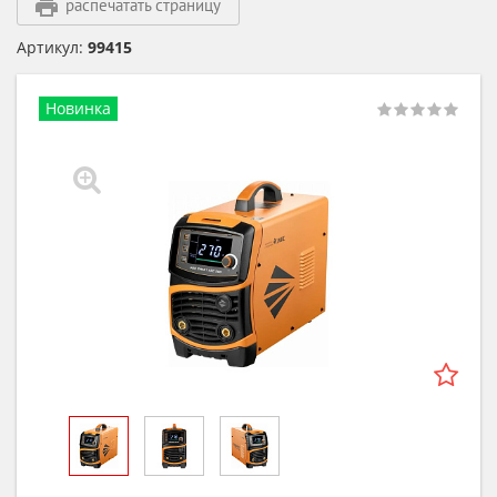
распечатать страницу
Артикул:
99415
Новинка