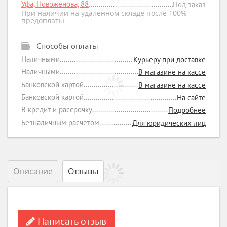
Уфа, Новоженова, 88
Под заказ
При наличии на удаленном складе после 100%
предоплаты
Способы оплаты
Наличными
Курьеру при доставке
Наличными
В магазине на кассе
Банковской картой
В магазине на кассе
Банковской картой
На сайте
В кредит и рассрочку
Подробнее
Безналичным расчетом
Для юридических лиц
Описание
Отзывы
Написать отзыв