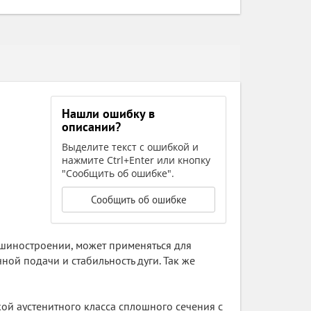
Нашли ошибку в
описании?
Выделите текст с ошибкой и
нажмите Ctrl+Enter или кнопку
"Сообщить об ошибке".
Сообщить об ошибке
шиностроении, может применяться для
ной подачи и стабильность дуги. Так же
й аустенитного класса сплошного сечения с