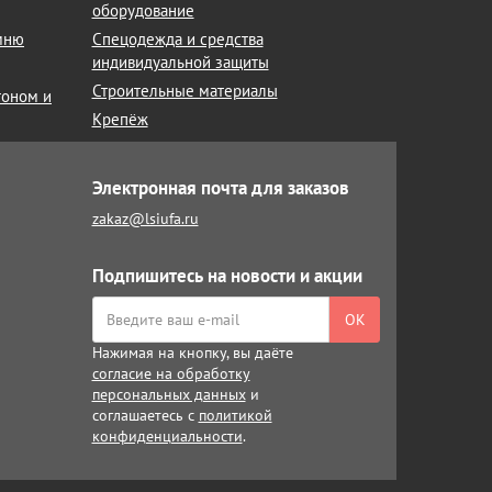
оборудование
амню
Спецодежда и средства
индивидуальной защиты
Строительные материалы
тоном и
Крепёж
Электронная почта для заказов
zakaz@lsiufa.ru
Подпишитесь на новости и акции
ОК
Нажимая на кнопку, вы даёте
согласие на обработку
персональных данных
и
соглашаетесь с
политикой
конфиденциальности
.