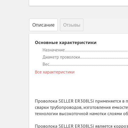
Описание
Отзывы
Основные характеристики
Назначение
Диаметр проволоки
Вес
Все характеристики
Проволока SELLER ER308LSi применяется в 
сварки трубопроводов, изготовления емкосте
технологии высокоточной намотки слоями о
Проволока SELLER ER308LSi является корроз