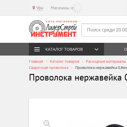
Уфа
Магазины
КАТАЛОГ ТОВАРОВ
О
Главная
Каталог товаров
Расходные материалы
Сварочная проволока
Проволока нержавейка 0,8мм
Проволока нержавейка 