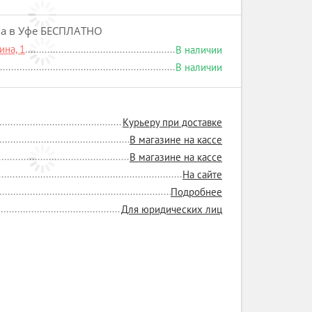
на в Уфе БЕСПЛАТНО
на, 1
В наличии
В наличии
Курьеру при доставке
В магазине на кассе
В магазине на кассе
На сайте
Подробнее
Для юридических лиц